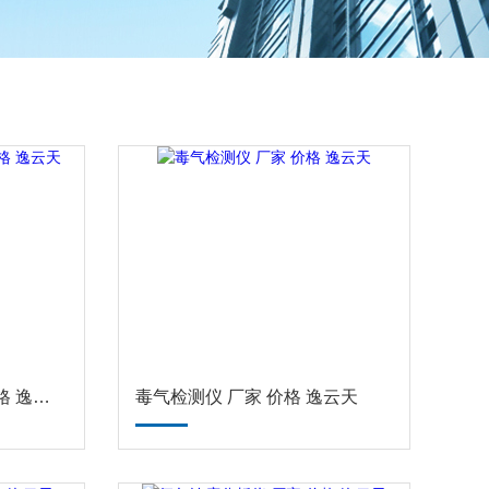
气体检测仪报价 厂家 价格 逸云天
毒气检测仪 厂家 价格 逸云天