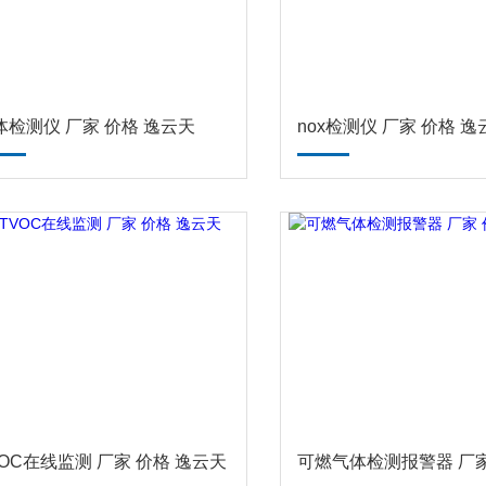
体检测仪 厂家 价格 逸云天
nox检测仪 厂家 价格 逸
VOC在线监测 厂家 价格 逸云天