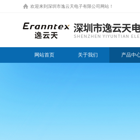
欢迎来到
深圳市逸云天电子有限公司网站
！
网站首页
关于我们
产品中