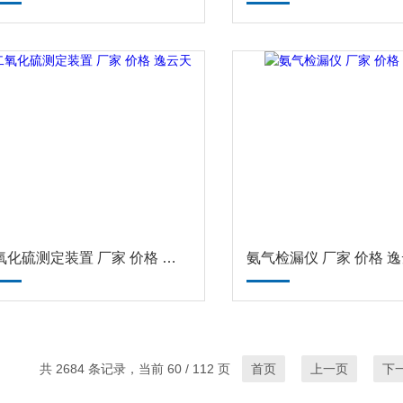
二氧化硫测定装置 厂家 价格 逸云天
氨气检漏仪 厂家 价格 
共 2684 条记录，当前 60 / 112 页
首页
上一页
下