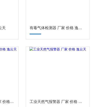
云天
有毒气体检测器 厂家 价格 逸云天
可燃气体检测报警器 厂家 价格 逸云天
工业天然气报警器 厂家 价格 逸云天