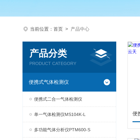
当前位置：
首页
>
产品中心
产品分类
PRODUCT CATEGORY
便携式气体检测仪
便携式二合一气体检测仪
单一气体检测仪MS104K-L
多功能气体分析仪PTM600-S