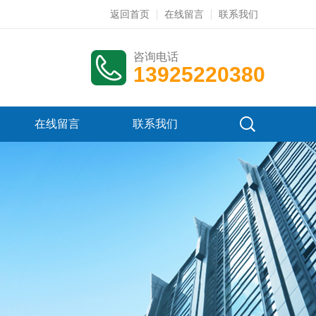
返回首页
在线留言
联系我们
咨询电话
13925220380
在线留言
联系我们