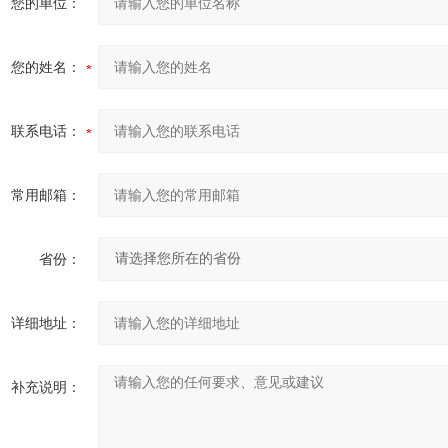
您的单位：
您的姓名：
联系电话：
常用邮箱：
省份：
详细地址：
补充说明：