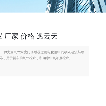
 厂家 价格 逸云天
有一种丈量氧气浓度的传感器运用电化池中的极限电流与载
器，用于轿车的氧气检查，和钢水中氧浓度检查。