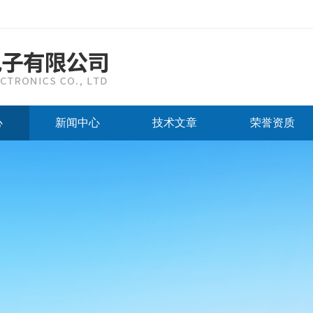
心
新闻中心
技术文章
荣誉资质