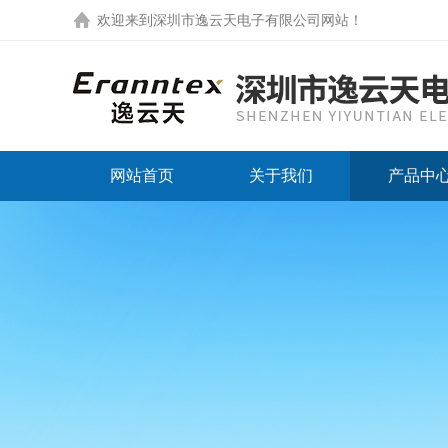
欢迎来到
深圳市逸云天电子有限公司网站
！
网站首页
关于我们
产品中