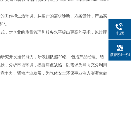
的工作和生活环境。从客户的需求诊断、方案设计，产品实
和*。
式，对企业的质量管理和服务水平提出更高的要求，以过硬
电话
微信扫一扫
的研究开发迭代能力，研发团队超20名，包括产品经理、结
现状，分析市场环境，挖掘痛点缺陷，以需求为导向充分利用
及竞争力，驱动产业发展，为气体安全环保事业注入澎湃生命