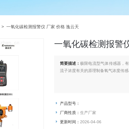
> 一氧化碳检测报警仪 厂家 价格 逸云天
一氧化碳检测报警仪
简要描述：
极限电流型气体传感器，
流子浓度有关的原理制备氧气浓度传感
产品型号：
厂商性质：
生产厂家
更新时间：
2026-04-06