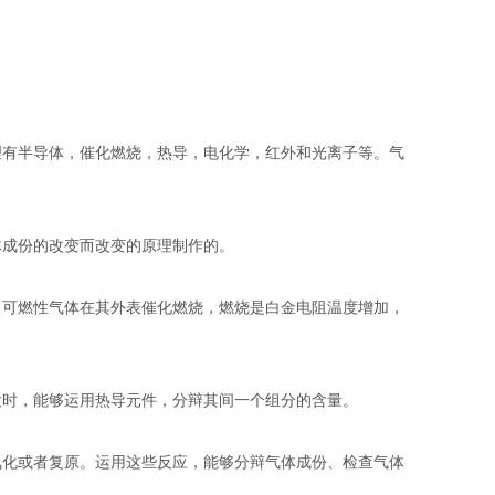
有半导体，催化燃烧，热导，电化学，红外和光离子等。气
成份的改变而改变的原理制作的。
可燃性气体在其外表催化燃烧，燃烧是白金电阻温度增加，
时，能够运用热导元件，分辩其间一个组分的含量。
化或者复原。运用这些反应，能够分辩气体成份、检查气体