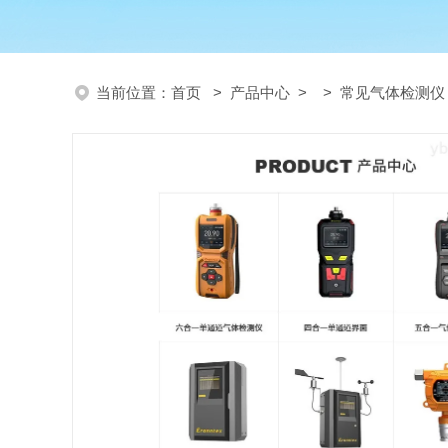
当前位置：
首页
>
产品中心
> >
常见气体检测仪