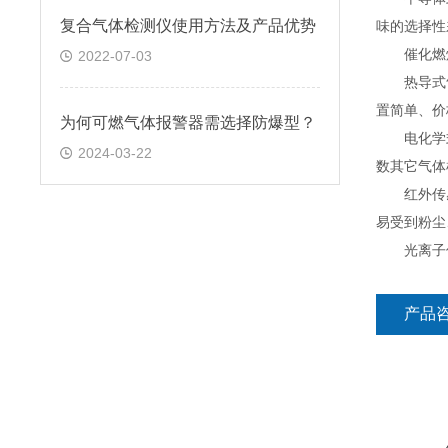
复合气体检测仪使用方法及产品优势
味的选择性
催化燃烧
2022-07-03
热导式气体
置简单、价
为何可燃气体报警器需选择防爆型？
电化学式
2024-03-22
数其它气体
红外传感
易受到粉尘
光离子传感
产品