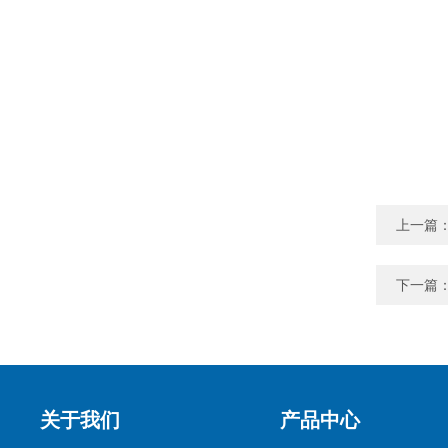
上一篇
下一篇
关于我们
产品中心