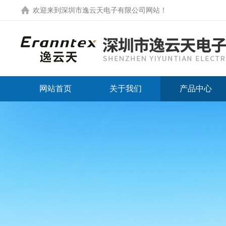
欢迎来到
深圳市逸云天电子有限公司网站
！
网站首页
关于我们
产品中心