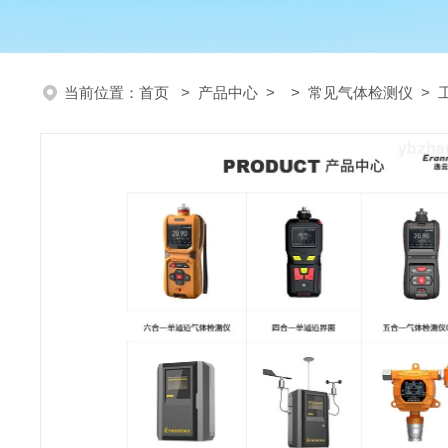
当前位置：
首页
>
产品中心
> >
常见气体检测仪
> 