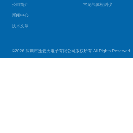
公司简介
常见气体检测仪
新闻中心
技术文章
©2026 深圳市逸云天电子有限公司版权所有 All Rights Reserve