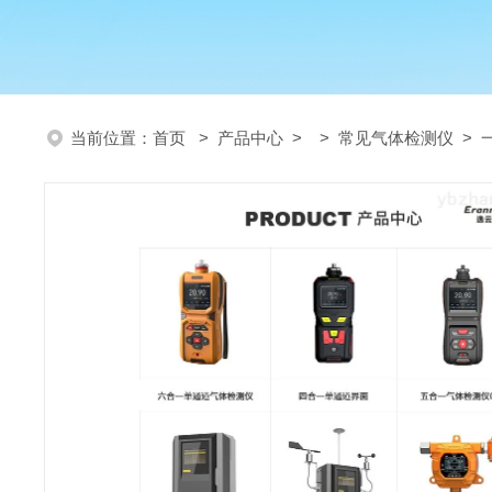
当前位置：
首页
>
产品中心
> >
常见气体检测仪
> 