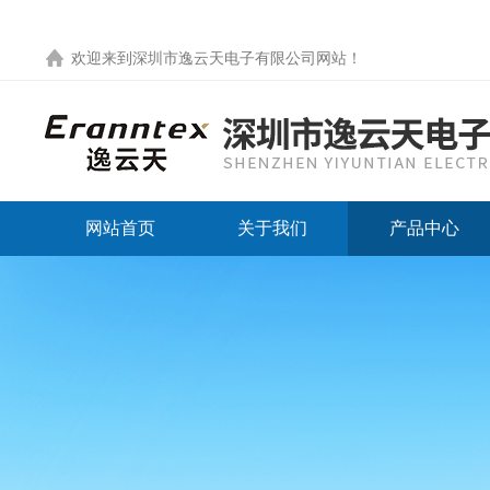
欢迎来到
深圳市逸云天电子有限公司网站
！
网站首页
关于我们
产品中心