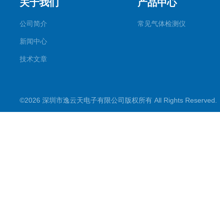
关于我们
产品中心
公司简介
常见气体检测仪
新闻中心
技术文章
©2026 深圳市逸云天电子有限公司版权所有 All Rights Reserve