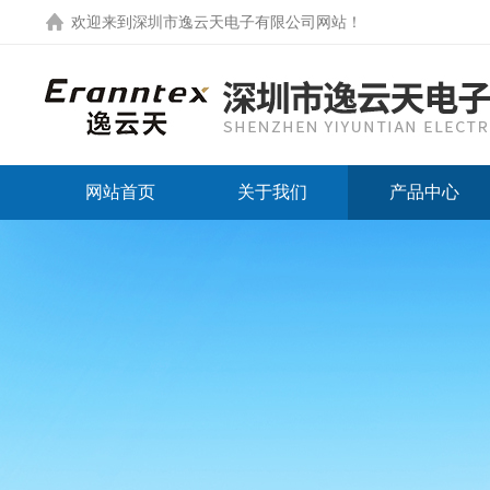
欢迎来到
深圳市逸云天电子有限公司网站
！
网站首页
关于我们
产品中心