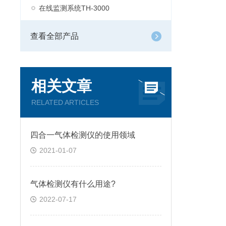
在线监测系统TH-3000
查看全部产品
相关文章
RELATED ARTICLES
四合一气体检测仪的使用领域
2021-01-07
气体检测仪有什么用途?
2022-07-17