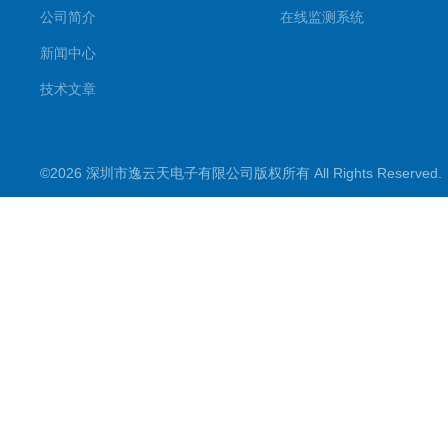
公司简介
在线监测系统
新闻中心
技术文章
©2026 深圳市逸云天电子有限公司版权所有 All Rights Reserve