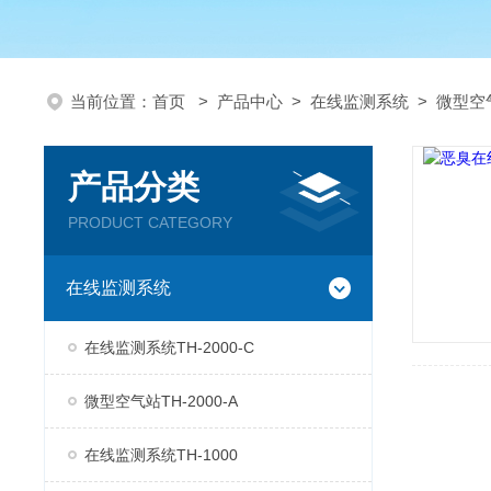
当前位置：
首页
>
产品中心
>
在线监测系统
>
微型空气
产品分类
PRODUCT CATEGORY
在线监测系统
在线监测系统TH-2000-C
微型空气站TH-2000-A
在线监测系统TH-1000