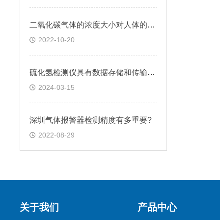
二氧化碳气体的浓度大小对人体的危害介绍
2022-10-20
硫化氢检测仪具有数据存储和传输功能
2024-03-15
深圳气体报警器检测精度有多重要?
2022-08-29
关于我们
产品中心