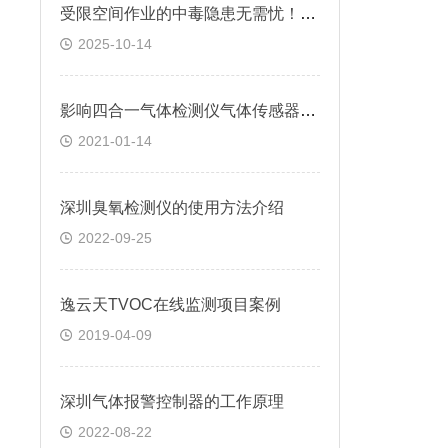
受限空间作业的中毒隐患无需忧！逸云天MS104K-L单一气体检测仪提供可靠防护
2025-10-14
影响四合一气体检测仪气体传感器寿命的因素
2021-01-14
深圳臭氧检测仪的使用方法介绍
2022-09-25
逸云天TVOC在线监测项目案例
2019-04-09
深圳气体报警控制器的工作原理
2022-08-22