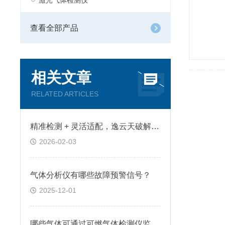
激光气体检测仪
查看全部产品
相关文章
RELATED ARTICLES
精准检测 + 灵活适配，逸云天破解公路隧道气体监测难题
2026-02-03
气体分析仪有哪些故障预警信号？
2025-12-01
哪些气体可通过可燃气体检测仪监测？