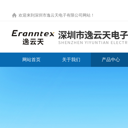
欢迎来到
深圳市逸云天电子有限公司网站
！
网站首页
关于我们
产品中心