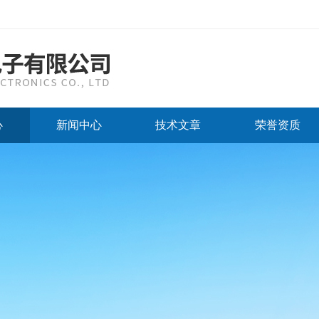
心
新闻中心
技术文章
荣誉资质