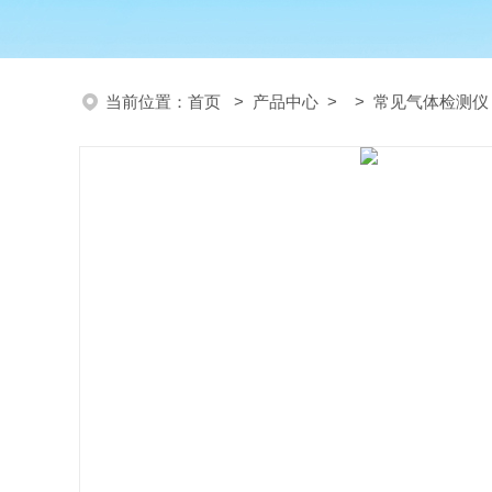
当前位置：
首页
>
产品中心
> >
常见气体检测仪