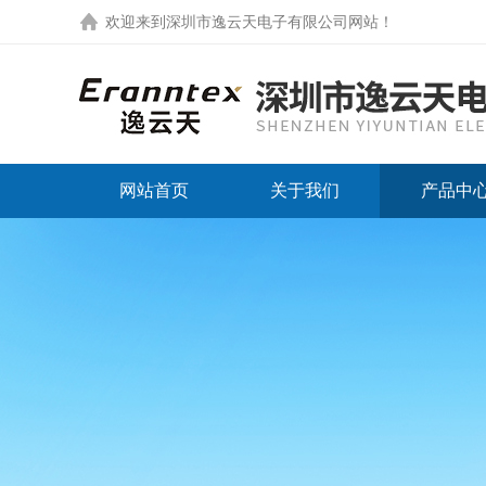
欢迎来到
深圳市逸云天电子有限公司网站
！
网站首页
关于我们
产品中