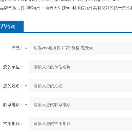
品牌气敏元件和IC元件：逸云天科技voc检测仪元件具有良好的抗干扰
产品咨询
产品：
您的单位：
您的姓名：
联系电话：
常用邮箱：