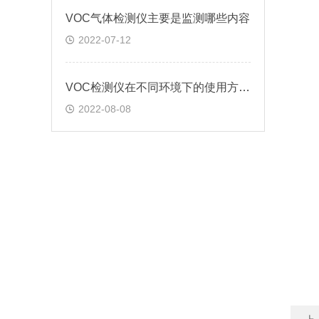
VOC气体检测仪主要是监测哪些内容
2022-07-12
VOC检测仪在不同环境下的使用方法?
2022-08-08