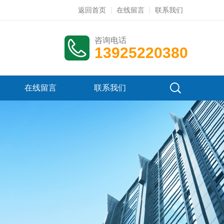
返回首页
在线留言
联系我们
咨询电话
13925220380
在线留言
联系我们