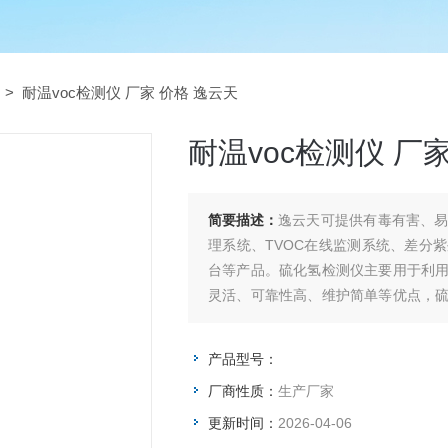
> 耐温voc检测仪 厂家 价格 逸云天
耐温voc检测仪 厂
简要描述：
逸云天可提供有毒有害、
理系统、TVOC在线监测系统、差分
台等产品。硫化氢检测仪主要用于利
灵活、可靠性高、维护简单等优点，
报警。
产品型号：
厂商性质：
生产厂家
更新时间：
2026-04-06