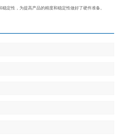
性和稳定性，为提高产品的精度和稳定性做好了硬件准备。