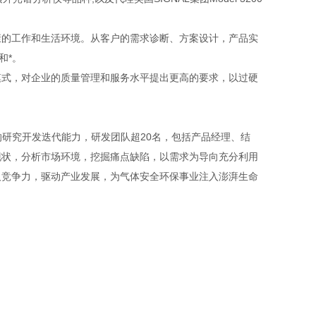
的工作和生活环境。从客户的需求诊断、方案设计，产品实
和*。
式，对企业的质量管理和服务水平提出更高的要求，以过硬
的研究开发迭代能力，研发团队超20名，包括产品经理、结
现状，分析市场环境，挖掘痛点缺陷，以需求为导向充分利用
及竞争力，驱动产业发展，为气体安全环保事业注入澎湃生命