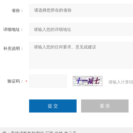
省份：
详细地址：
补充说明：
验证码：
请输入计算结