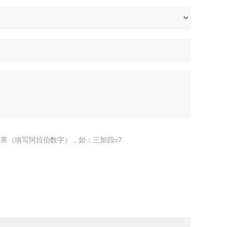
果（填写阿拉伯数字），如：三加四=7