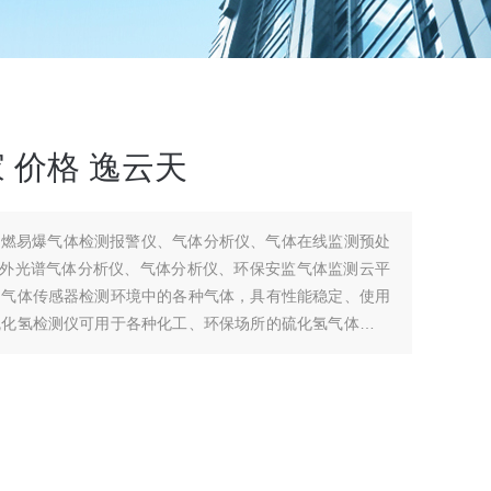
家 价格 逸云天
易燃易爆气体检测报警仪、气体分析仪、气体在线监测预处
紫外光谱气体分析仪、气体分析仪、环保安监气体监测云平
用气体传感器检测环境中的各种气体，具有性能稳定、使用
硫化氢检测仪可用于各种化工、环保场所的硫化氢气体泄漏