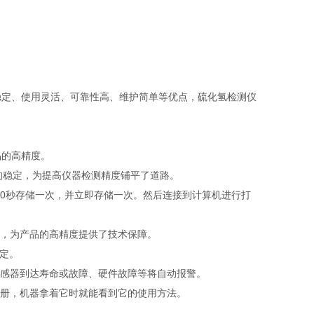
定、使用灵活、可靠性高、维护简单等优点，硫化氢检测仪
的高精度。
的稳定，为提高仪器检测精度铺平了道路。
10秒存储一次，并立即存储一次。然后连接到计算机进行打
，为产品的高精度提供了技术保障。
定。
感器到达寿命或故障、硬件故障等将自动报警。
册，机器拿着它时就能看到它的使用方法。