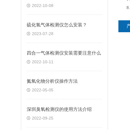
2022-10-08
8.
硫化氢气体检测仪怎么安装？
2023-07-28
四合一气体检测仪安装需要注意什么
2022-10-11
氮氧化物分析仪操作方法
2022-05-05
深圳臭氧检测仪的使用方法介绍
2022-09-25