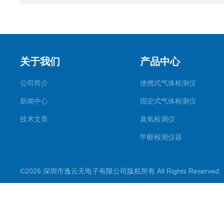
关于我们
产品中心
公司简介
便携式气体检测仪
新闻中心
固定式气体检测仪
技术文章
臭氧检测仪
甲醛检测仪器
便携式烟气一氧化碳检测仪
©2026 深圳市逸云天电子有限公司版权所有 All Rights Reserve
气体报警控制主机
在线监测系统
可燃性气体检测仪