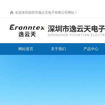
欢迎来到
深圳市逸云天电子有限公司网站
！
网站首页
关于我们
产品中心