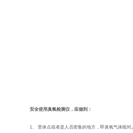
安全使用臭氧检测仪，应做到：
1、 受体点或者是人员密集的地方，即臭氧气体能对