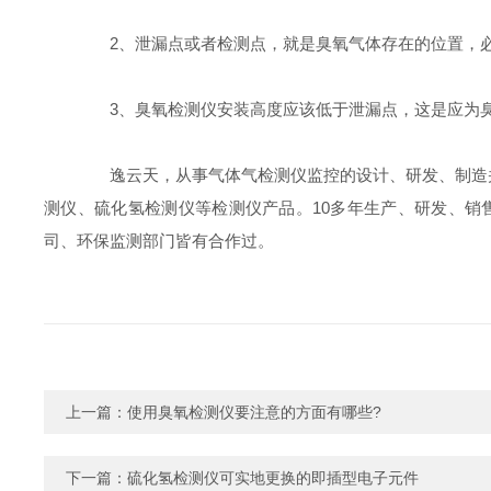
2、泄漏点或者检测点，就是臭氧气体存在的位置，必
3、臭氧检测仪安装高度应该低于泄漏点，这是应为臭
逸云天，从事气体气检测仪监控的设计、研发、制造并
测仪、硫化氢检测仪等检测仪产品。10多年生产、研发、销
司、环保监测部门皆有合作过。
上一篇：
使用臭氧检测仪要注意的方面有哪些?
下一篇：
硫化氢检测仪可实地更换的即插型电子元件