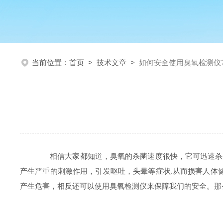
当前位置：
首页
>
技术文章
>
如何安全使用臭氧检测仪
相信大家都知道，臭氧的杀菌速度很快，它可迅速杀灭各
产生严重的刺激作用，引发呕吐，头晕等症状.从而损害人体
产生危害，相反还可以使用臭氧检测仪来保障我们的安全。那