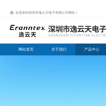
欢迎来到
深圳市逸云天电子有限公司网站
！
网站首页
关于我们
产品中心