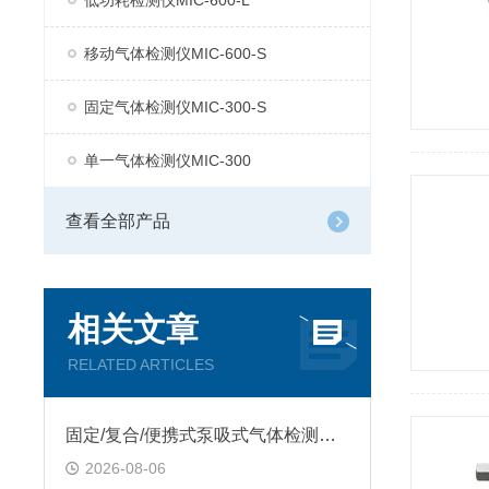
低功耗检测仪MIC-600-L
移动气体检测仪MIC-600-S
固定气体检测仪MIC-300-S
单一气体检测仪MIC-300
查看全部产品
相关文章
RELATED ARTICLES
固定/复合/便携式泵吸式气体检测仪怎么挑？质量稳定售后靠谱，看逸云天
2026-08-06