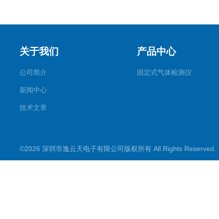
关于我们
产品中心
公司简介
固定式气体检测仪
新闻中心
技术文章
©2026 深圳市逸云天电子有限公司版权所有 All Rights Reserve