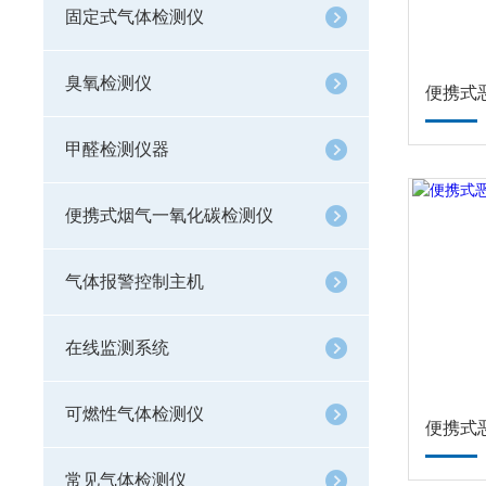
固定式气体检测仪
臭氧检测仪
甲醛检测仪器
便携式烟气一氧化碳检测仪
气体报警控制主机
在线监测系统
可燃性气体检测仪
常见气体检测仪