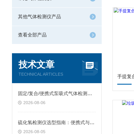
其他气体检测仪产品
查看全部产品
技术文章
TECHNICAL ARTICLES
固定/复合/便携式泵吸式气体检测仪怎么挑？质量稳定售后靠谱，看逸云天
2026-08-06
硫化氢检测仪选型指南：便携式与固定式怎么选？逸云天自研方案给出答案
2026-08-05