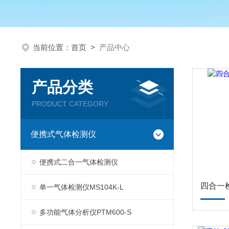
当前位置：
首页
>
产品中心
产品分类
PRODUCT CATEGORY
便携式气体检测仪
便携式二合一气体检测仪
四合一
单一气体检测仪MS104K-L
多功能气体分析仪PTM600-S