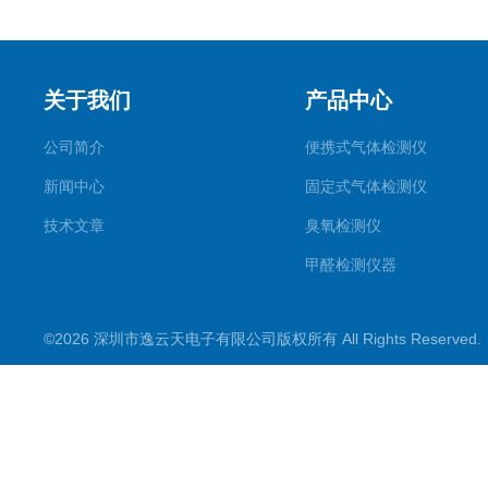
关于我们
产品中心
公司简介
便携式气体检测仪
新闻中心
固定式气体检测仪
技术文章
臭氧检测仪
甲醛检测仪器
便携式烟气一氧化碳检测仪
©2026 深圳市逸云天电子有限公司版权所有 All Rights Reserve
气体报警控制主机
在线监测系统
可燃性气体检测仪
常见气体检测仪