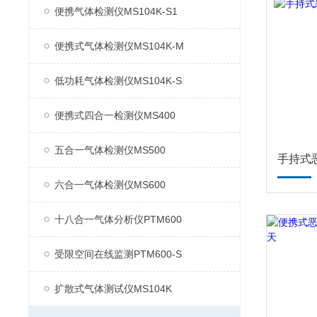
便携气体检测仪MS104K-S1
便携式气体检测仪MS104K-M
低功耗气体检测仪MS104K-S
便携式四合一检测仪MS400
五合一气体检测仪MS500
六合一气体检测仪MS600
十八合一气体分析仪PTM600
受限空间在线监测PTM600-S
扩散式气体测试仪MS104K