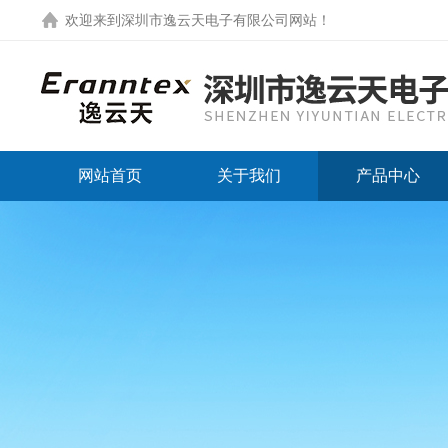
欢迎来到
深圳市逸云天电子有限公司网站
！
网站首页
关于我们
产品中心