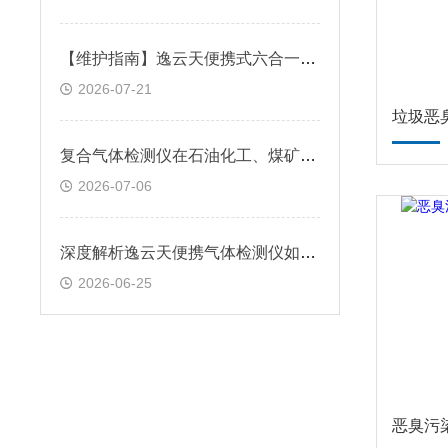
【维护指南】逸云天便携式六合一气体检测仪日常巡检与维保要点
2026-07-21
垃圾恶
复合气体检测仪在石油化工、煤矿、冶金和制药等行业的作用
2026-07-06
深度解析逸云天便携气体检测仪如何实现高效、精准与安全守护
2026-06-25
恶臭污