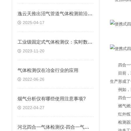
逸云天推出沼气管道气体检测前沿解决方案
2025-04-17
工业级固定式气体检测仪：实时数据采集，助力企业决策
2023-11-20
四合一气
气体检测仪在冶金行业的应用
目前，环
2022-06-26
生产形成了
例如，四
四合一气体
烟气分析仪有哪些使用注意事项?
燃气燃烧
2022-04-27
红外线可燃
检测器测量
河北四合一气体检测仪-四合一气体检测仪哪个牌子好-逸云天
许多工业处