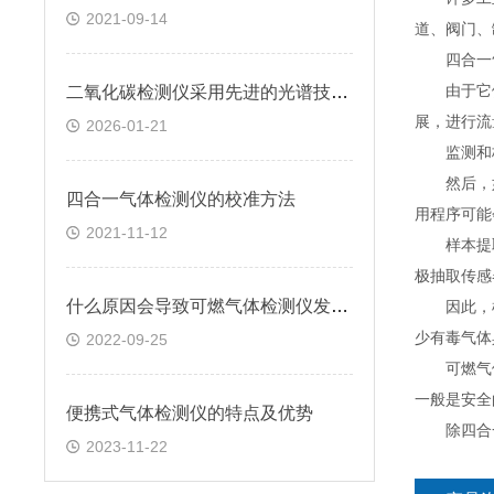
2021-09-14
道、阀门、
四合一气体
由于它们依
二氧化碳检测仪采用先进的光谱技术，能够实现高精度测量
展，进行流
2026-01-21
监测和校
然后，如果
四合一气体检测仪的校准方法
用程序可能
2021-11-12
样本提取方
极抽取传感
什么原因会导致可燃气体检测仪发生故障
因此，样本
少有毒气体
2022-09-25
可燃气体检
一般是安全
便携式气体检测仪的特点及优势
除四合一气
2023-11-22