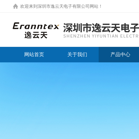
欢迎来到
深圳市逸云天电子有限公司网站
！
网站首页
关于我们
产品中心