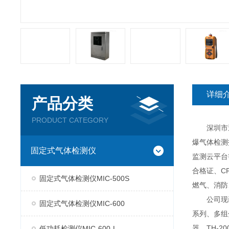
详细
产品分类
PRODUCT CATEGORY
深圳市逸云
爆气体检测
固定式气体检测仪
监测云平台
合格证、C
固定式气体检测仪MIC-500S
燃气、消防
公司现已推
固定式气体检测仪MIC-600
系列、多组分
器、TH-2
低功耗检测仪MIC-600-L