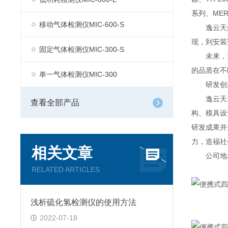
系列、MER
移动气体检测仪MIC-600-S
逸云天始
现，到安装
固定气体检测仪MIC-300-S
未来，逸
的品质在不
单一气体检测仪MIC-300
研发创
逸云天13
查看全部产品
构、模具设
研发成果并
力，造福社
相关文章
公司地址：
RELATED ARTICLES
浅析硫化氢检测仪的使用方法
2022-07-18