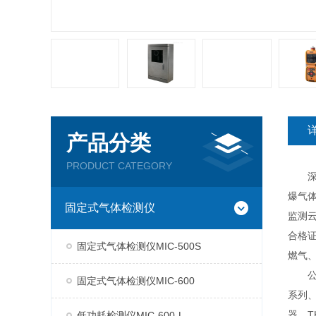
产品分类
PRODUCT CATEGORY
深圳
爆气
固定式气体检测仪
监测云
合格
固定式气体检测仪MIC-500S
燃气
公司现
固定式气体检测仪MIC-600
系列、
器、T
低功耗检测仪MIC-600-L