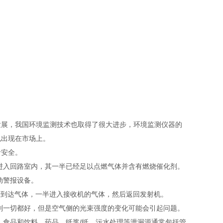
展，我国环境监测技术也取得了很大进步，环境监测仪器的
也出现在市场上。
安全。
入回路室内，其一半已经足以点燃气体并含有燃烧催化剂。
动警报设备。
际到达气体，一半进入接收机的气体，然后返回发射机。
一切都好，但是空气侧的光束强度的变化可能会引起问题。
食品和饮料、药品、纸浆/纸、污水处理等泄漏源通常包括管