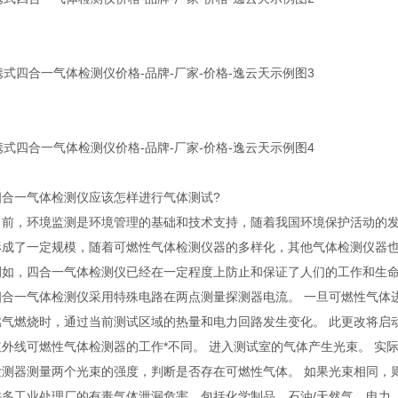
一气体检测仪应该怎样进行气体测试?
，环境监测是环境管理的基础和技术支持，随着我国环境保护活动的发
形成了一定规模，随着可燃性气体检测仪器的多样化，其他气体检测仪器
，四合一气体检测仪已经在一定程度上防止和保证了人们的工作和生命
一气体检测仪采用特殊电路在两点测量探测器电流。 一旦可燃性气体进
燃烧时，通过当前测试区域的热量和电力回路发生变化。 此更改将启
线可燃性气体检测器的工作*不同。 进入测试室的气体产生光束。 实
器测量两个光束的强度，判断是否存在可燃性气体。 如果光束相同，则
工业处理厂的有毒气体泄漏危害，包括化学制品、石油/天然气、电力、