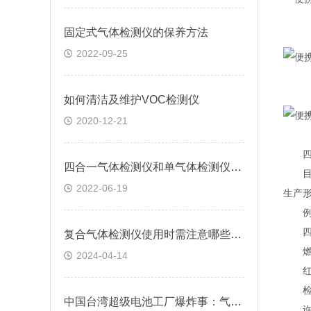
固定式气体检测仪的保养方法
2022-09-25
如何清洁及维护VOC检测仪
2020-12-21
四合
四合一气体检测仪和单气体检测仪有什么区别
目前
2022-06-19
生产
例如
四合
复合气体检测仪使用时需注意哪些要点？
燃气
2024-04-14
红外
检测
中国台湾超级电池工厂爆炸事：气体检测系统破局之道——逸云天MS400-S
许多