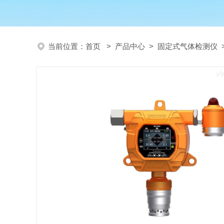
当前位置：
首页
>
产品中心
>
固定式气体检测仪