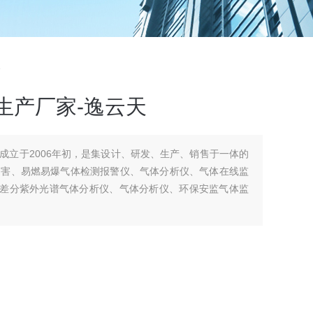
天
生产厂家-逸云天
成立于2006年初，是集设计、研发、生产、销售于一体的
有害、易燃易爆气体检测报警仪、气体分析仪、气体在线监
、差分紫外光谱气体分析仪、气体分析仪、环保安监气体监