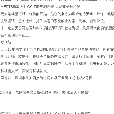
MERTS800 系列GC-FID气相色谱-火焰离子分析仪。
天始终坚持以：优质的产品、贴心的服务为客户创造安全、环保、健康
到安装调试、服务运维，提供满意的系统解决方案，为客户创造价值。
，逸云天公司会更加科学的协调环境和社会资源，采用现代化的管理模
质在不断创新中前进。
发创新
天13年来专注于气体检测/报警/监测预处理等产品及解决方案，拥有*
模具设计师、软硬件工程师等全链条技术人才，深入行业应用，洞察产业
成果并进行市场转化，同时注重基础研究，探索本质机理，提升核心能力
造福社会人民，实现可持续发展。
地址：深圳市宝安西乡街道润东晟工业园10栋七楼2号梯