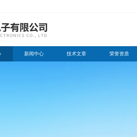
心
新闻中心
技术文章
荣誉资质