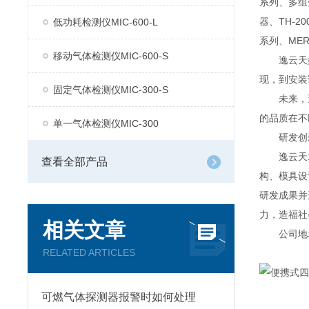
系列、多组分
器、TH-2
低功耗检测仪MIC-600-L
系列、MER
移动气体检测仪MIC-600-S
逸云天始
现，到安装
固定气体检测仪MIC-300-S
未来，逸
的品质在不
单一气体检测仪MIC-300
研发创
逸云天13
查看全部产品
构、模具设
研发成果并
力，造福社
相关文章
公司地址：
RELATED ARTICLES
可燃气体探测器报警时如何处理