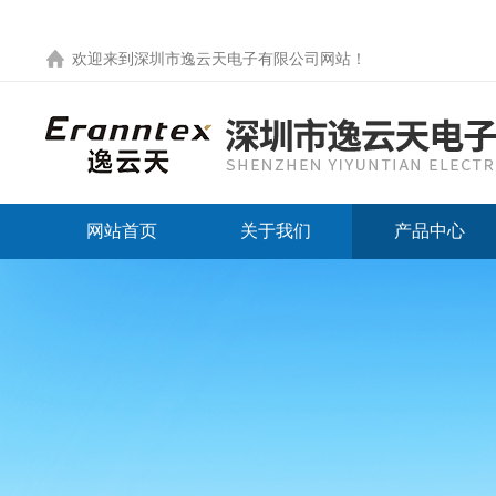
欢迎来到
深圳市逸云天电子有限公司网站
！
网站首页
关于我们
产品中心