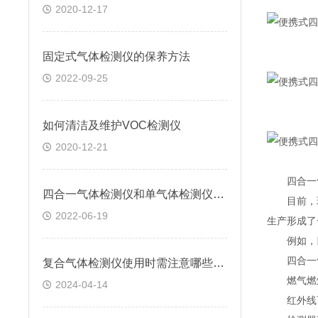
2020-12-17
固定式气体检测仪的保养方法
2022-09-25
如何清洁及维护VOC检测仪
2020-12-21
四合一气
四合一气体检测仪和单气体检测仪有什么区别
目前，环
2022-06-19
生产形成了
例如，四
四合一气体
复合气体检测仪使用时需注意哪些要点？
燃气燃烧
2024-04-14
红外线可燃