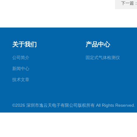
下一篇
关于我们
产品中心
公司简介
固定式气体检测仪
新闻中心
技术文章
©2026 深圳市逸云天电子有限公司版权所有 All Rights Reserve