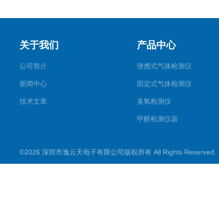
关于我们
产品中心
公司简介
便携式气体检测仪
新闻中心
固定式气体检测仪
技术文章
臭氧检测仪
甲醛检测仪器
便携式烟气一氧化碳检测仪
©2026 深圳市逸云天电子有限公司版权所有 All Rights Reserve
气体报警控制主机
在线监测系统
可燃性气体检测仪
常见气体检测仪