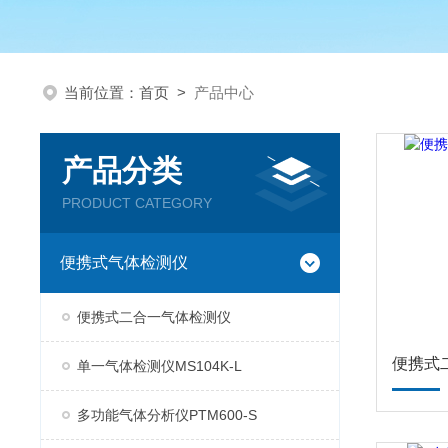
当前位置：
首页
>
产品中心
产品分类
PRODUCT CATEGORY
便携式气体检测仪
便携式二合一气体检测仪
便携式
单一气体检测仪MS104K-L
多功能气体分析仪PTM600-S