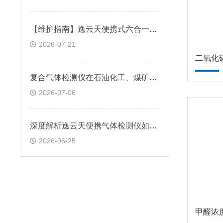
【维护指南】逸云天便携式六合一气体检测仪日常巡检与维保要点
2026-07-21
二氧化
复合气体检测仪在石油化工、煤矿、冶金和制药等行业的作用
2026-07-06
深度解析逸云天便携气体检测仪如何实现高效、精准与安全守护
2026-06-25
甲醛浓