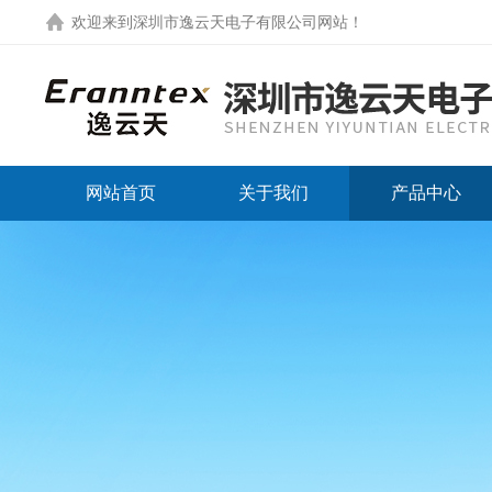
欢迎来到
深圳市逸云天电子有限公司网站
！
网站首页
关于我们
产品中心