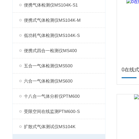
便携气体检测仪MS104K-S1
便携式气体检测仪MS104K-M
低功耗气体检测仪MS104K-S
便携式四合一检测仪MS400
五合一气体检测仪MS500
0在线
六合一气体检测仪MS600
十八合一气体分析仪PTM600
受限空间在线监测PTM600-S
扩散式气体测试仪MS104K