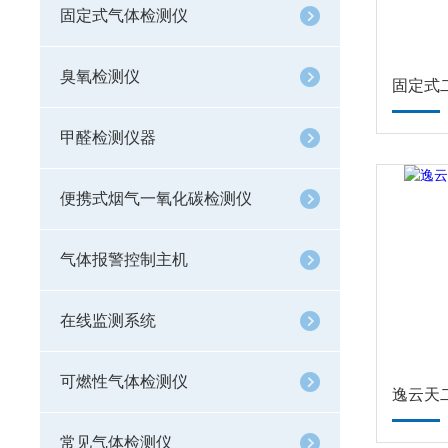
固定式气体检测仪
臭氧检测仪
固定式
甲醛检测仪器
便携式烟气一氧化碳检测仪
气体报警控制主机
在线监测系统
可燃性气体检测仪
逸云天
常见气体检测仪