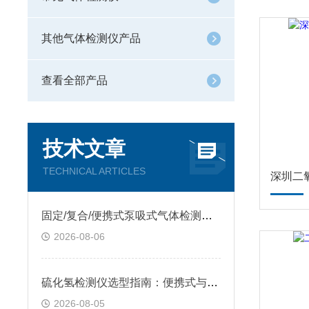
其他气体检测仪产品
查看全部产品
技术文章
TECHNICAL ARTICLES
深圳二
固定/复合/便携式泵吸式气体检测仪怎么挑？质量稳定售后靠谱，看逸云天
2026-08-06
硫化氢检测仪选型指南：便携式与固定式怎么选？逸云天自研方案给出答案
2026-08-05