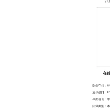
数据存储：标
通讯接口：U
界面语言：中
防爆类型：本