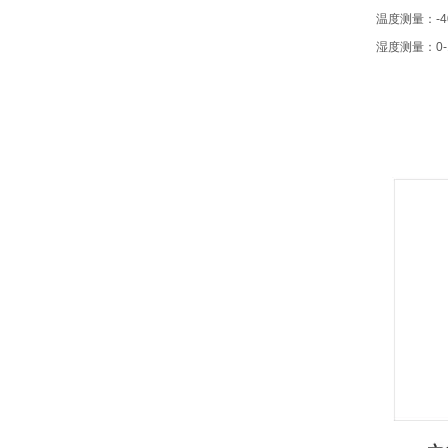
温度测量：-4
湿度测量：0