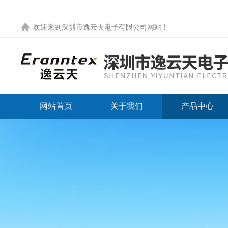
欢迎来到
深圳市逸云天电子有限公司网站
！
网站首页
关于我们
产品中心