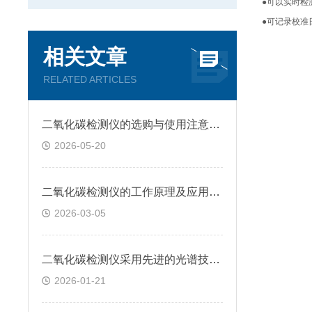
●可以实时检
●可记录校准
相关文章
RELATED ARTICLES
二氧化碳检测仪的选购与使用注意事项
2026-05-20
二氧化碳检测仪的工作原理及应用领域
2026-03-05
二氧化碳检测仪采用先进的光谱技术，能够实现高精度测量
2026-01-21