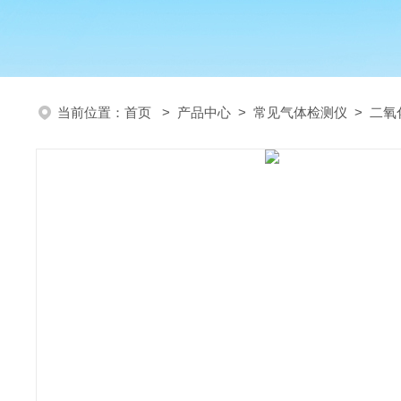
当前位置：
首页
>
产品中心
>
常见气体检测仪
>
二氧