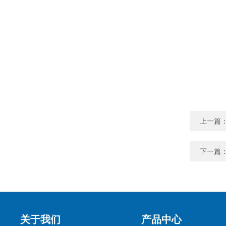
上一篇
下一篇
关于我们
产品中心