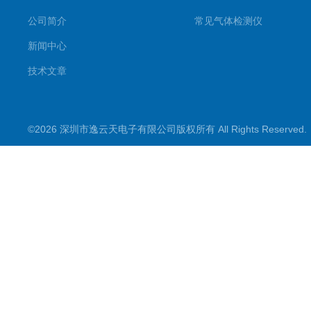
公司简介
常见气体检测仪
新闻中心
技术文章
©2026 深圳市逸云天电子有限公司版权所有 All Rights Reserve