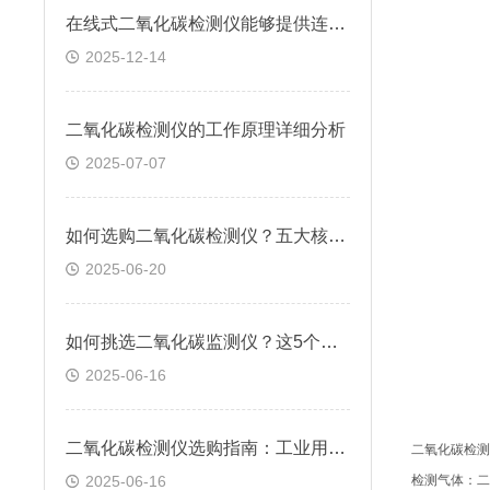
在线式二氧化碳检测仪能够提供连续的实时数据
2025-12-14
二氧化碳检测仪的工作原理详细分析
2025-07-07
如何选购二氧化碳检测仪？五大核心要点及实用指南！
2025-06-20
如何挑选二氧化碳监测仪？这5个关键指标不容错过！
2025-06-16
二氧化碳检测仪选购指南：工业用户必看的5大关键因素
二氧化碳检测
2025-06-16
检测气体：二