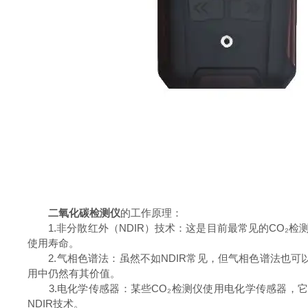
二氧化碳检测仪
的工作原理：
1.非分散红外（NDIR）技术：这是目前最常见的CO₂检
使用寿命。
2.气相色谱法：虽然不如NDIR常见，但气相色谱法也可
用中仍然有其价值。
3.电化学传感器：某些CO₂检测仪使用电化学传感器，它
NDIR技术。