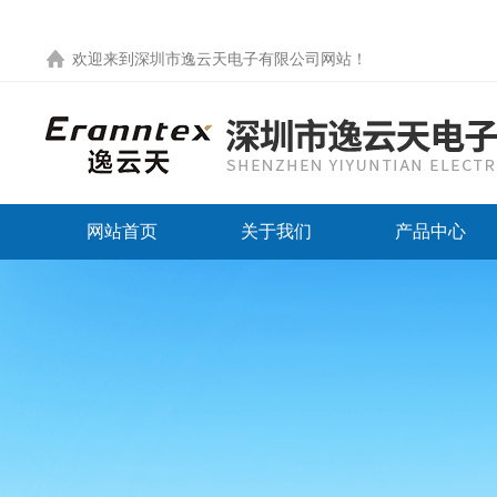
欢迎来到
深圳市逸云天电子有限公司网站
！
网站首页
关于我们
产品中心