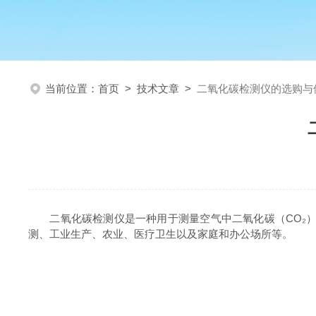
当前位置：
首页
>
技术文章
>
二氧化碳检测仪的选购与
二氧化碳检测仪是一种用于测量空气中二氧化碳（CO₂）
测、工业生产、农业、医疗卫生以及家庭和办公场所等。