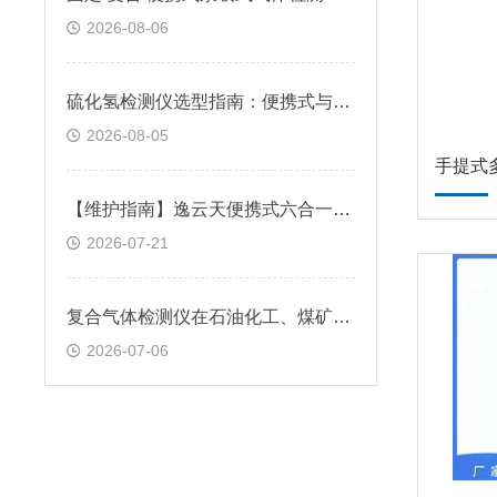
2026-08-06
硫化氢检测仪选型指南：便携式与固定式怎么选？逸云天自研方案给出答案
2026-08-05
【维护指南】逸云天便携式六合一气体检测仪日常巡检与维保要点
2026-07-21
复合气体检测仪在石油化工、煤矿、冶金和制药等行业的作用
2026-07-06