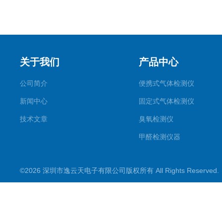
关于我们
产品中心
公司简介
便携式气体检测仪
新闻中心
固定式气体检测仪
技术文章
臭氧检测仪
甲醛检测仪器
便携式烟气一氧化碳检测仪
©2026 深圳市逸云天电子有限公司版权所有 All Rights Reserve
气体报警控制主机
在线监测系统
可燃性气体检测仪