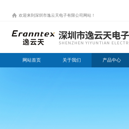
欢迎来到
深圳市逸云天电子有限公司网站
！
网站首页
关于我们
产品中心