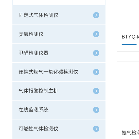
固定式气体检测仪
臭氧检测仪
甲醛检测仪器
便携式烟气一氧化碳检测仪
气体报警控制主机
在线监测系统
可燃性气体检测仪
氨气检