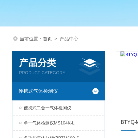
当前位置：
首页
>
产品中心
产品分类
PRODUCT CATEGORY
便携式气体检测仪
便携式二合一气体检测仪
单一气体检测仪MS104K-L