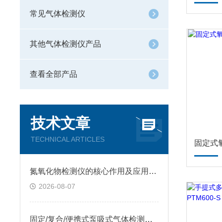
常见气体检测仪
其他气体检测仪产品
查看全部产品
技术文章
TECHNICAL ARTICLES
氮氧化物检测仪的核心作用及应用场景
2026-08-07
固定/复合/便携式泵吸式气体检测仪怎么挑？质量稳定售后靠谱，看逸云天