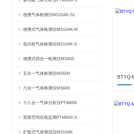
多功能气体分析仪PTM600-S
便携气体检测仪MS104K-S1
便携式气体检测仪MS104K-M
低功耗气体检测仪MS104K-S
便携式四合一检测仪MS400
五合一气体检测仪MS500
六合一气体检测仪MS600
十八合一气体分析仪PTM600
受限空间在线监测PTM600-S
扩散式气体测试仪MS104K