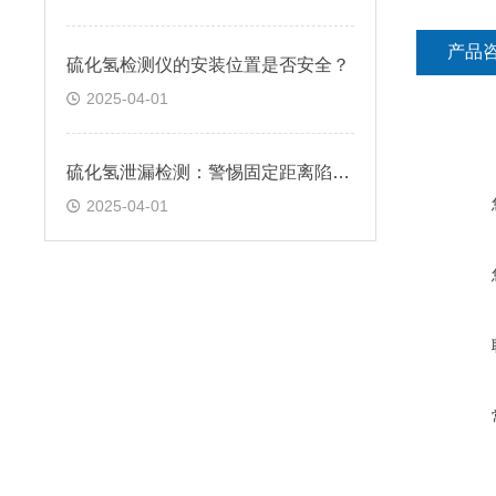
产品
硫化氢检测仪的安装位置是否安全？
2025-04-01
硫化氢泄漏检测：警惕固定距离陷阱！
2025-04-01