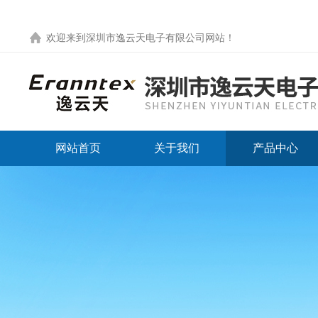
欢迎来到
深圳市逸云天电子有限公司网站
！
网站首页
关于我们
产品中心