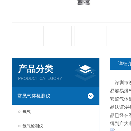
详细
产品分类
PRODUCT CATEGORY
深圳市逸
易燃易爆
常见气体检测仪
安监气体监
品认证;
氧气
品已经在
得到广大
氨气检测仪