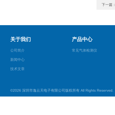
下一篇
关于我们
产品中心
公司简介
常见气体检测仪
新闻中心
技术文章
©2026 深圳市逸云天电子有限公司版权所有 All Rights Reserve