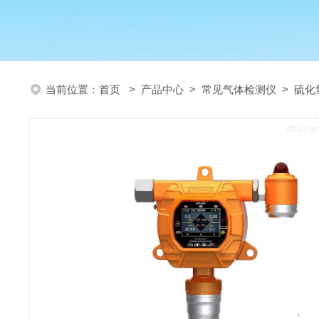
当前位置：
首页
>
产品中心
>
常见气体检测仪
>
硫化