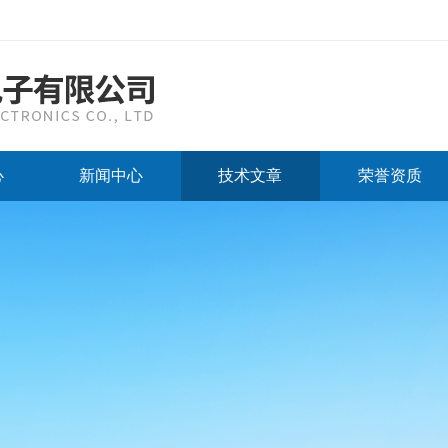
心
新闻中心
技术文章
荣誉资质