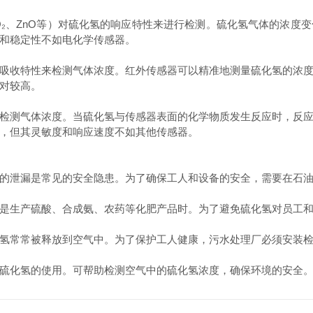
、ZnO等）对硫化氢的响应特性来进行检测。硫化氢气体的浓度
和稳定性不如电化学传感器。
收特性来检测气体浓度。红外传感器可以精准地测量硫化氢的浓度
对较高。
测气体浓度。当硫化氢与传感器表面的化学物质发生反应时，反应
，但其灵敏度和响应速度不如其他传感器。
泄漏是常见的安全隐患。为了确保工人和设备的安全，需要在石油
生产硫酸、合成氨、农药等化肥产品时。为了避免硫化氢对员工和
常常被释放到空气中。为了保护工人健康，污水处理厂必须安装检
化氢的使用。可帮助检测空气中的硫化氢浓度，确保环境的安全