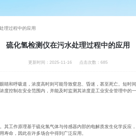
处理过程中的应用
硫化氢检测仪在污水处理过程中的应用
更新时间：2025-11-16 点击次数：685
睛和呼吸道，浓度高时则可能导致窒息、昏迷，甚至死亡。短时间
浓度控制在安全范围内，并能及时监测其浓度是工业安全管理中的
其工作原理基于硫化氢气体与传感器内部的电解质发生化学反应，
用寿命，因此在许多场合中得到广泛应用。