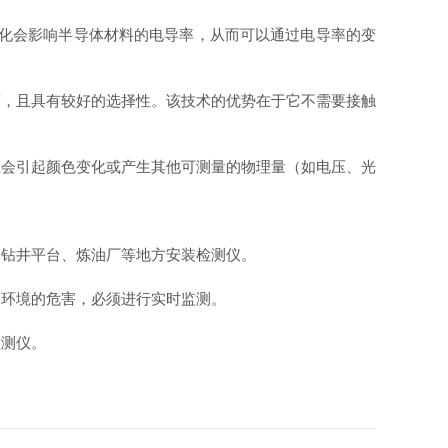
变化会影响半导体材料的电导率，从而可以通过电导率的变
，且具有较好的选择性。该技术的优势在于它不需要接触
会引起颜色变化或产生其他可测量的物理量（如电压、光
钻井平台、炼油厂等地方安装检测仪。
环境的危害，必须进行实时监测。
测仪。
。