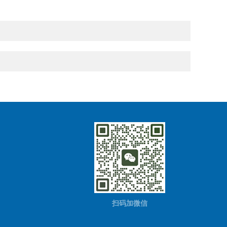
扫码加微信