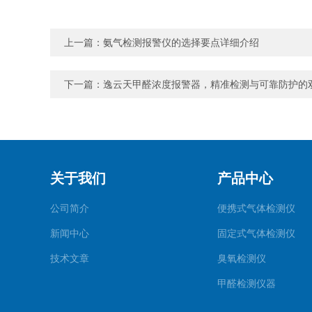
上一篇：
氨气检测报警仪的选择要点详细介绍
下一篇：
逸云天甲醛浓度报警器，精准检测与可靠防护的
关于我们
产品中心
公司简介
便携式气体检测仪
新闻中心
固定式气体检测仪
技术文章
臭氧检测仪
甲醛检测仪器
便携式烟气一氧化碳