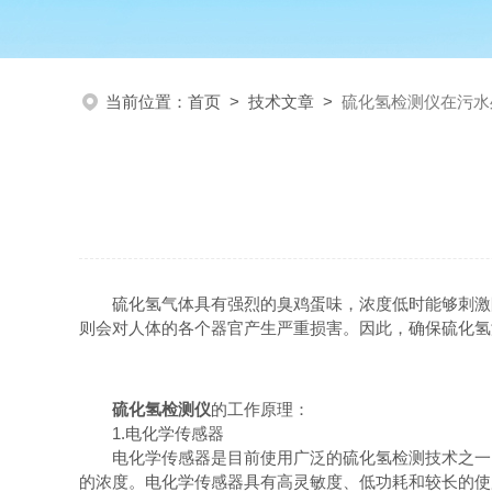
当前位置：
首页
>
技术文章
>
硫化氢检测仪在污水
硫化氢气体具有强烈的臭鸡蛋味，浓度低时能够刺激眼
则会对人体的各个器官产生严重损害。因此，确保硫化氢
硫化氢检测仪
的工作原理：
1.电化学传感器
电化学传感器是目前使用广泛的硫化氢检测技术之一。
的浓度。电化学传感器具有高灵敏度、低功耗和较长的使