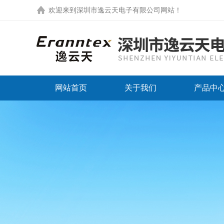
欢迎来到
深圳市逸云天电子有限公司网站
！
网站首页
关于我们
产品中