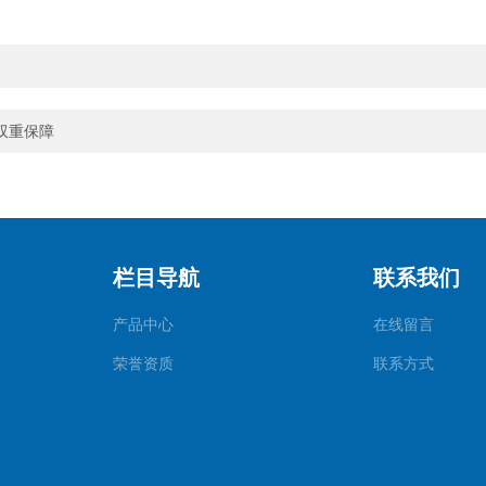
双重保障
栏目导航
联系我们
产品中心
在线留言
荣誉资质
联系方式
检测仪