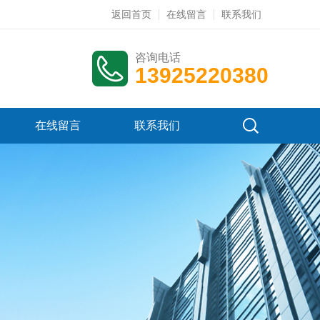
返回首页
在线留言
联系我们
咨询电话
13925220380
在线留言
联系我们