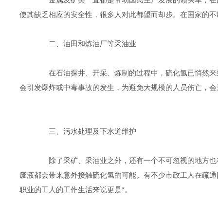
使其缺乏相应的安全性，很多人对此都望而却步。在国家的不
二、油田和炼油厂等采油业
在石油探井、开采、炼制的过程中，硫化氢已悄然来到
会引发爆炸或中毒事故的发生，为避免大规模的人员伤亡，会
三、污水处理及下水道维护
除了采矿、采油业之外，还有一个不可忽视的地方也存
废液都会带来意外接触硫化氢的可能。有不少市政工人在疏通
职业的工人的工作生活来说更是*。