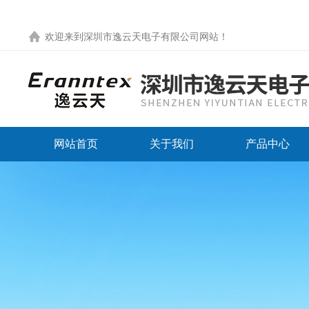
欢迎来到
深圳市逸云天电子有限公司网站
！
网站首页
关于我们
产品中心