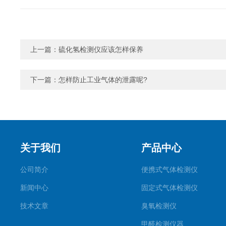
上一篇：
硫化氢检测仪应该怎样保养
下一篇：
怎样防止工业气体的泄露呢?
关于我们
产品中心
公司简介
便携式气体检测仪
新闻中心
固定式气体检测仪
技术文章
臭氧检测仪
甲醛检测仪器