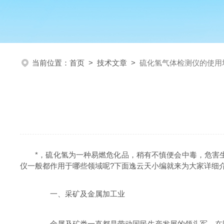
当前位置：
首页
>
技术文章
>
硫化氢气体检测仪的使用
*，硫化氢为一种易燃危化品，稍有不慎便会中毒，危害生
仪一般都作用于哪些领域呢?下面逸云天小编就来为大家详细
一、采矿及金属加工业
金属及矿类一直都是带动国民生产发展的领头军，在国