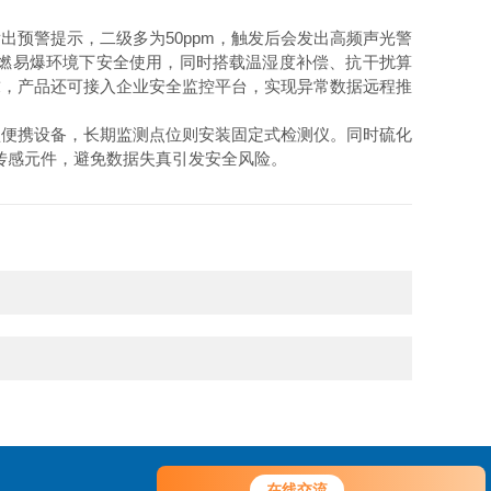
预警提示，二级多为50ppm，触发后会发出高频声光警
燃易爆环境下安全使用，同时搭载温湿度补偿、抗干扰算
求，产品还可接入企业安全监控平台，实现异常数据远程推
便携设备，长期监测点位则安装固定式检测仪。同时硫化
传感元件，避免数据失真引发安全风险。
在线交流