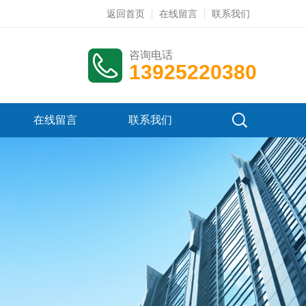
返回首页
在线留言
联系我们
咨询电话
13925220380
在线留言
联系我们