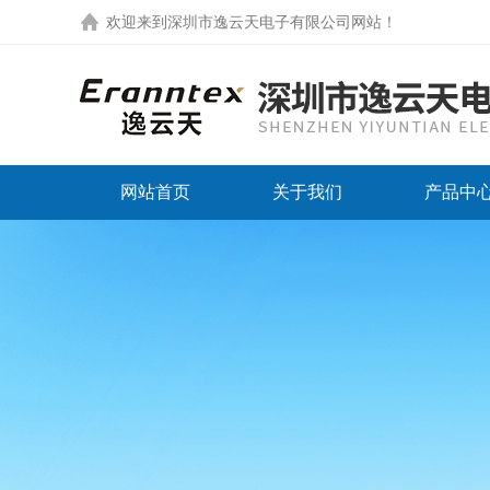
欢迎来到
深圳市逸云天电子有限公司网站
！
网站首页
关于我们
产品中