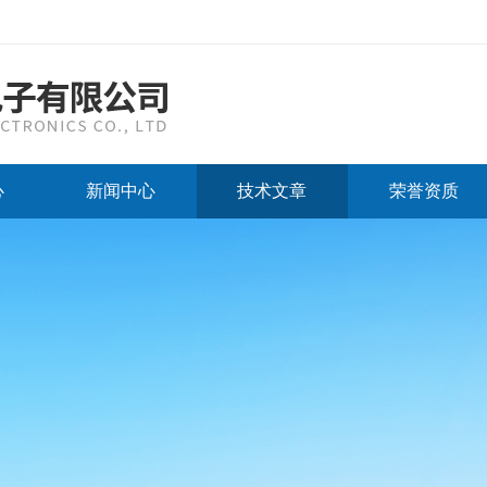
心
新闻中心
技术文章
荣誉资质