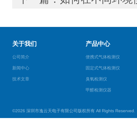
关于我们
产品中心
公司简介
便携式气体检测仪
新闻中心
固定式气体检测仪
技术文章
臭氧检测仪
甲醛检测仪器
便携式烟气一氧化碳检测仪
©2026 深圳市逸云天电子有限公司版权所有 All Rights Reserve
气体报警控制主机
在线监测系统
可燃性气体检测仪