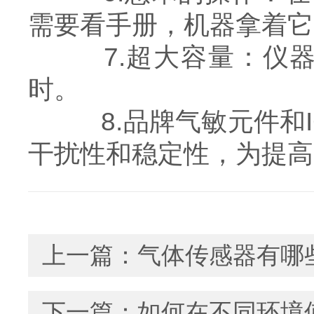
需要看手册，机器拿着它
7.超大容量：仪器的
时。
8.品牌气敏元件和I
干扰性和稳定性，为提高
上一篇：
气体传感器有哪
下一篇：
如何在不同环境使