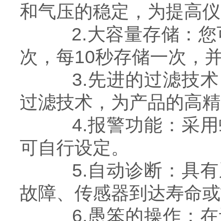
和气压的稳定，为提高仪
2.大容量存储：您可
次，每10秒存储一次，
3.先进的过滤技术
过滤技术，为产品的高精
4.报警功能：采用蜂
可自行设定。
5.自动诊断：具有
故障、传感器到达寿命或
6.愚笨的操作：在