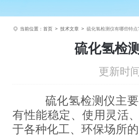
当前位置：
首页
>
技术文章
>
硫化氢检测仪有哪些特点
硫化氢检
更新时间：
硫化氢检测仪主要用
有性能稳定、使用灵活
于各种化工、环保场所的