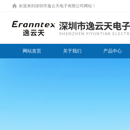
欢迎来到
深圳市逸云天电子有限公司网站
！
网站首页
关于我们
产品中心