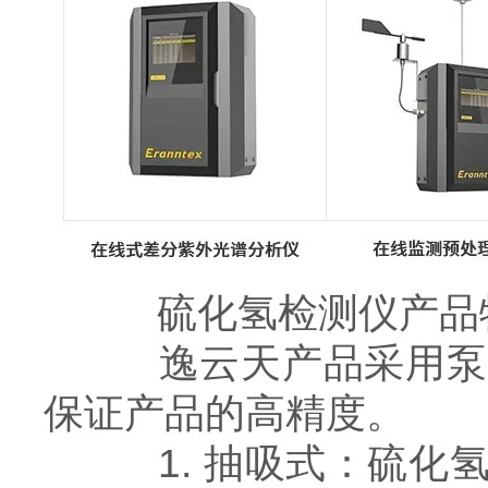
硫化氢检测仪产品
逸云天产品采用泵吸
保证产品的高精度。
1. 抽吸式：硫化氢