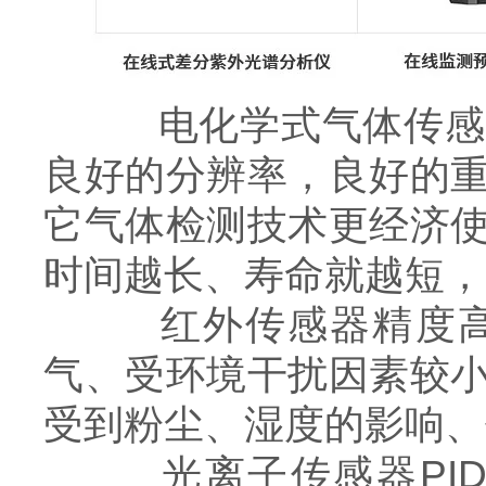
电化学式气体传感器
良好的分辨率，良好的
它气体检测技术更经济
时间越长、寿命就越短，
红外传感器精度高、
气、受环境干扰因素较
受到粉尘、湿度的影响、
光离子传感器PID