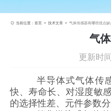
当前位置：
首页
>
技术文章
>
气体传感器有哪些优点缺
气体
更新时间：
半导体式气体传感器
快、寿命长、对湿度敏
的选择性差、元件参数分