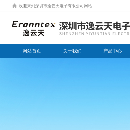
欢迎来到
深圳市逸云天电子有限公司网站
！
网站首页
关于我们
产品中心