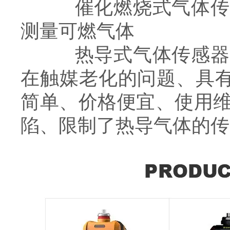
催化燃烧式气体传感
测量可燃气体
热导式气体传感器检
在触媒老化的问题、具有
简单、价格便宜、使用
陷、限制了热导气体的传