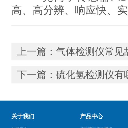
高、高分辨、响应快、实
上一篇：
气体检测仪常见
下一篇：
硫化氢检测仪有
关于我们
产品中心