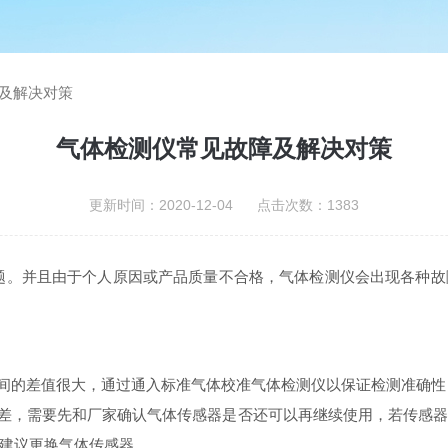
及解决对策
气体检测仪常见故障及解决对策
更新时间：2020-12-04 点击次数：1383
题。并且由于个人原因或产品质量不合格，气体检测仪会出现各种故
之间的差值很大，通过通入标准气体校准气体检测仪以保证检测准确
误差，需要先和厂家确认气体传感器是否还可以再继续使用，若传感
建议更换气体传感器。