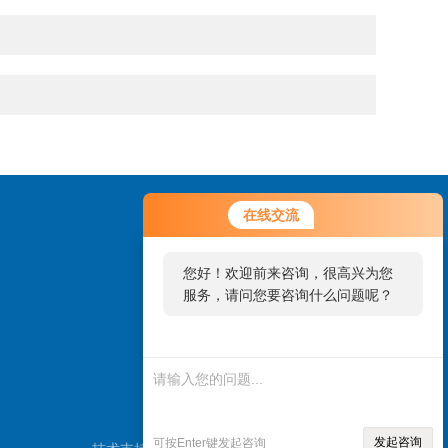
在线交流
您好！欢迎前来咨询，很高兴为您
服务，请问您要咨询什么问题呢？
扫码加微信
发起咨询
可按Enter键发起咨询