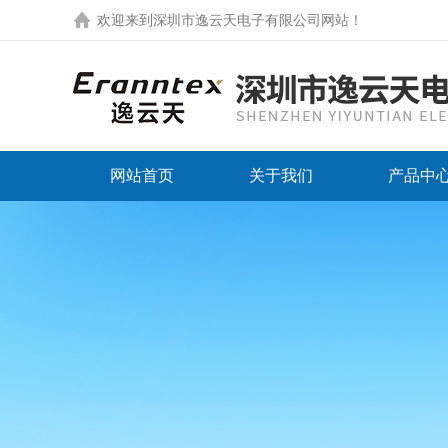
欢迎来到
深圳市逸云天电子有限公司网站
！
网站首页
关于我们
产品中