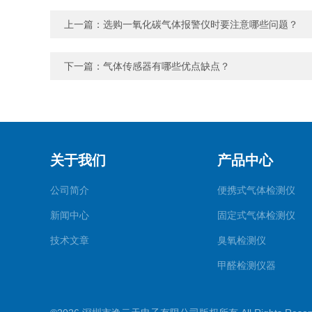
上一篇：
选购一氧化碳气体报警仪时要注意哪些问题？
下一篇：
气体传感器有哪些优点缺点？
关于我们
产品中心
公司简介
便携式气体检测仪
新闻中心
固定式气体检测仪
技术文章
臭氧检测仪
甲醛检测仪器
便携式烟气一氧化碳