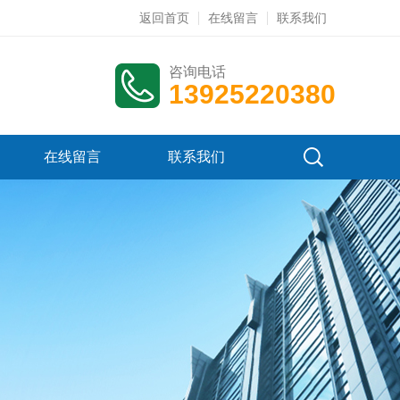
返回首页
在线留言
联系我们
咨询电话
13925220380
在线留言
联系我们