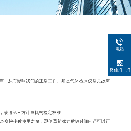
电话
微信扫一扫
障，从而影响我们的正常工作。那么气体检测仪常见故障
性，或送第三方计量机构检定校准；
器本身快接近使用寿命，即使重新标定后短时间内还可以正