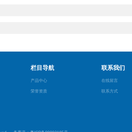
栏目导航
联系我们
产品中心
在线留言
荣誉资质
联系方式
检测仪