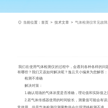
当前位置：
首页
>
技术文章
>
气体检测仪常见故障
我们在使用气体检测仪的过程中，会遇到各种各样的问
有哪些？我们又该如何解决呢？逸云天小编来为您解答：
检测不准确
解决对策：
1.确认现场的气体浓度是否准确，理论值和实际值
2.若气体传感器使用的时间较长，测量值可能会有
常使用，但是气体检测仪测量数值会出现漂移检测不准，