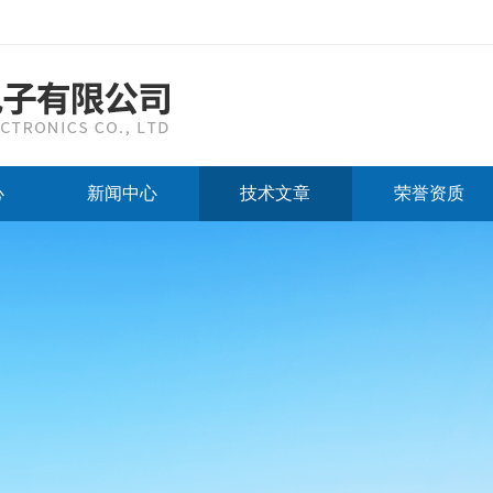
心
新闻中心
技术文章
荣誉资质