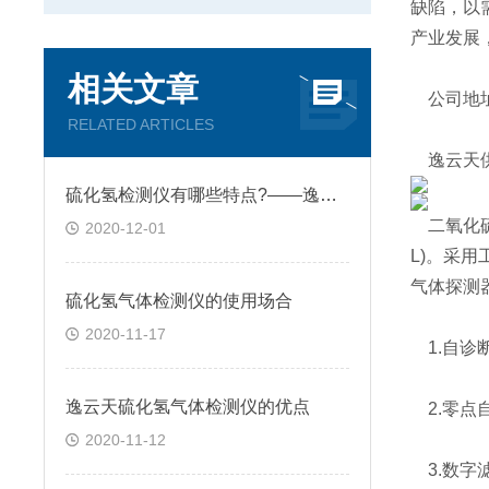
缺陷，以
产业发展
相关文章
公司地址
RELATED ARTICLES
逸云天供
硫化氢检测仪有哪些特点?——逸云天分享
二氧化硫
2020-12-01
L)。采
气体探测
硫化氢气体检测仪的使用场合
2020-11-17
1.自诊
逸云天硫化氢气体检测仪的优点
2.零点
2020-11-12
3.数字