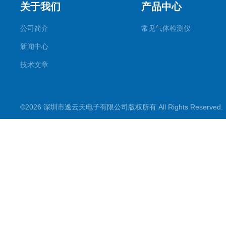
关于我们
产品中心
公司简介
常见气体检测仪
新闻中心
技术文章
©2026 深圳市逸云天电子有限公司版权所有 All Rights Reserve