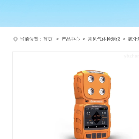
当前位置：
首页
>
产品中心
>
常见气体检测仪
>
硫化