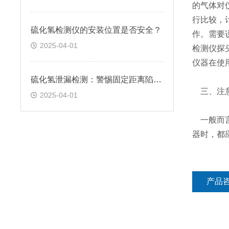
的气体对
行比较，
硫化氢检测仪的安装位置是否安全？
作。需要
2025-04-01
检测仪探
仪器在使
硫化氢泄漏检测：警惕固定距离陷阱！
三、注意
2025-04-01
一般而言
器时，都
产品