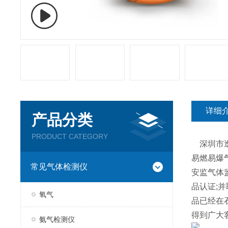
详细
产品分类
PRODUCT CATEGORY
深圳市逸
易燃易爆
常见气体检测仪
安监气体监
品认证;
氧气
品已经在
得到广大
氨气检测仪