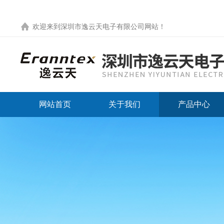
欢迎来到
深圳市逸云天电子有限公司网站
！
网站首页
关于我们
产品中心