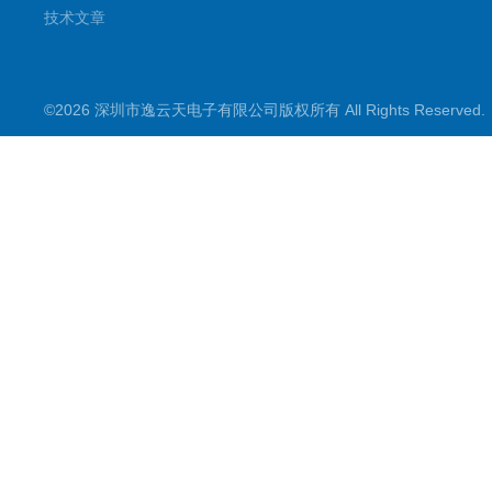
技术文章
©2026 深圳市逸云天电子有限公司版权所有 All Rights Reserve