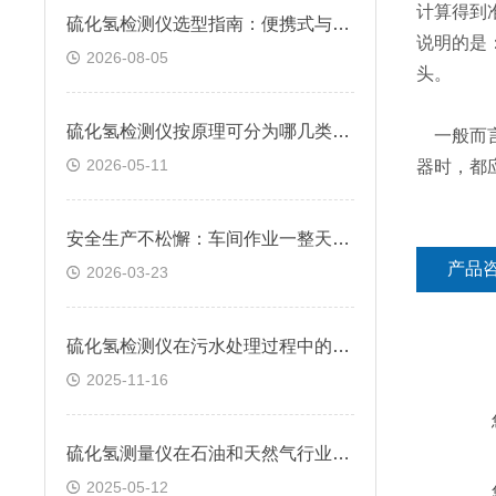
计算得到
硫化氢检测仪选型指南：便携式与固定式怎么选？逸云天自研方案给出答案
说明的是
2026-08-05
头。
硫化氢检测仪按原理可分为哪几类？快来看看
一般而言
2026-05-11
器时，都
安全生产不松懈：车间作业一整天，硫化氢检测仪续航跟得上吗？
产品
2026-03-23
硫化氢检测仪在污水处理过程中的应用
2025-11-16
硫化氢测量仪在石油和天然气行业中的应用
2025-05-12