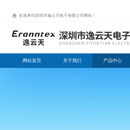
欢迎来到
深圳市逸云天电子有限公司网站
！
网站首页
关于我们
产品中心