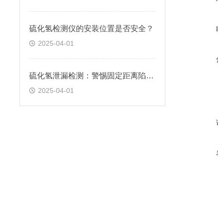
硫化氢检测仪的安装位置是否安全？
2025-04-01
硫化氢泄漏检测：警惕固定距离陷阱！
2025-04-01