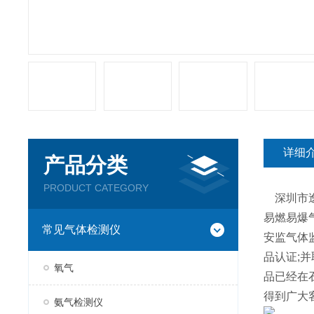
详细
产品分类
PRODUCT CATEGORY
深圳市逸
易燃易爆
常见气体检测仪
安监气体监
品认证;
氧气
品已经在
得到广大
氨气检测仪