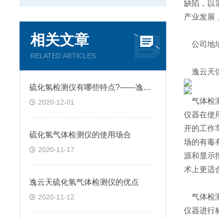
缺陷，以
产业发展
相关文章
公司地址
RELATED ARTICLES
逸云天供
硫化氢检测仪有哪些特点?——逸云天分享
气体检测
2020-12-01
仪器在使
开的工作
硫化氢气体检测仪的使用场合
场的有毒
2020-11-17
源和显示
术上更适
逸云天硫化氢气体检测仪的优点
气体检测
2020-11-12
仪器进行