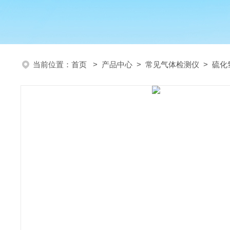
当前位置：
首页
>
产品中心
>
常见气体检测仪
>
硫化