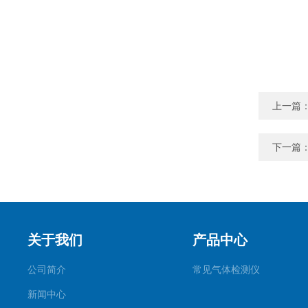
上一篇
下一篇
关于我们
产品中心
公司简介
常见气体检测仪
新闻中心