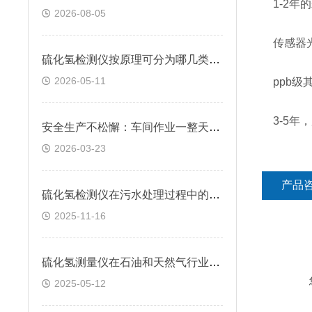
1-2年
2026-08-05
传感器光
硫化氢检测仪按原理可分为哪几类？快来看看
2026-05-11
ppb级
3-5年
安全生产不松懈：车间作业一整天，硫化氢检测仪续航跟得上吗？
2026-03-23
产品
硫化氢检测仪在污水处理过程中的应用
2025-11-16
硫化氢测量仪在石油和天然气行业中的应用
2025-05-12