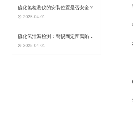
硫化氢检测仪的安装位置是否安全？
2025-04-01
硫化氢泄漏检测：警惕固定距离陷阱！
2025-04-01