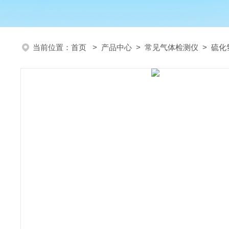
当前位置：
首页
>
产品中心
>
常见气体检测仪
>
硫化