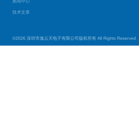
新闻中心
技术文章
©2026 深圳市逸云天电子有限公司版权所有 All Rights Reserve