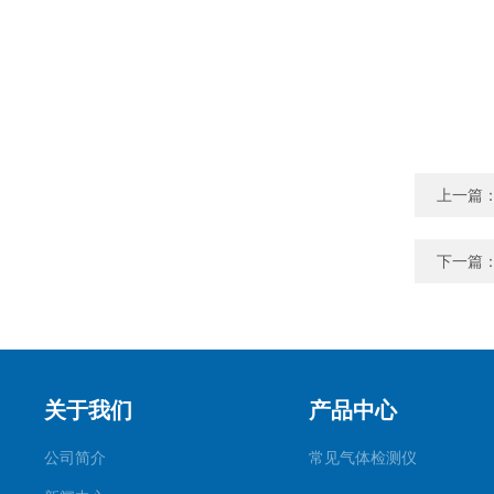
上一篇
下一篇
关于我们
产品中心
公司简介
常见气体检测仪