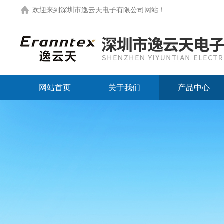
欢迎来到
深圳市逸云天电子有限公司网站
！
网站首页
关于我们
产品中心