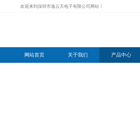
欢迎来到
深圳市逸云天电子有限公司网站
！
网站首页
关于我们
产品中心