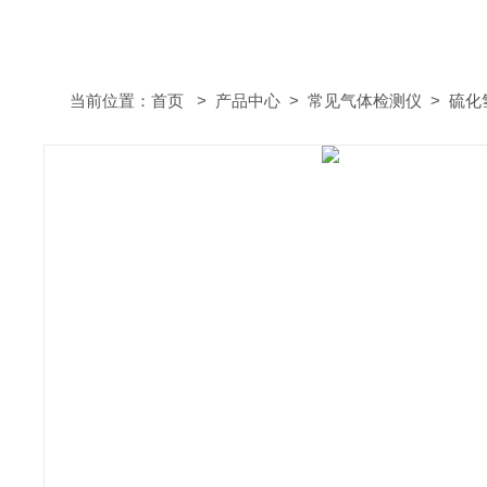
当前位置：
首页
>
产品中心
>
常见气体检测仪
>
硫化