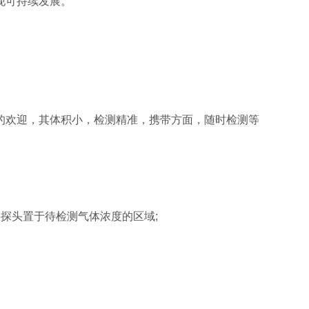
现可持续发展。
的欢迎，其体积小，检测精准，携带方面，随时检测等
探头置于待检测气体浓度的区域;