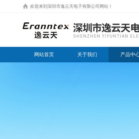
欢迎来到
深圳市逸云天电子有限公司网站
！
网站首页
关于我们
产品中