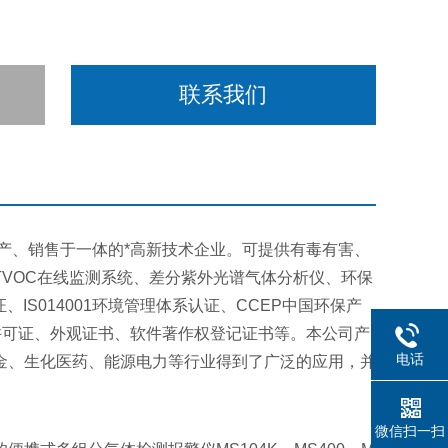
联系我们
产、销售于一体的*高新技术企业。可提供有毒有害、
VOC在线监测系统、差分紫外光谱气体分析仪、环保
IS014001环境管理体系认证、CCEP中国环保产
量许可证、外观证书、软件著作权登记证书等。本公司产
电话
金、生化医药、能源电力等行业得到了广泛的应用，并
微信扫一扫