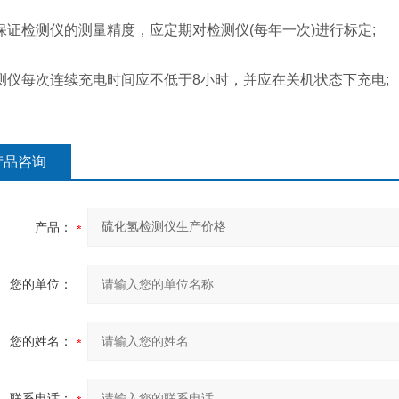
证检测仪的测量精度，应定期对检测仪(每年一次)进行标定;
仪每次连续充电时间应不低于8小时，并应在关机状态下充电;
产品咨询
产品：
您的单位：
您的姓名：
联系电话：