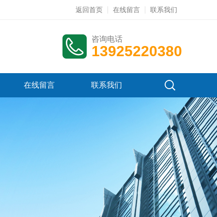
返回首页
在线留言
联系我们
咨询电话
13925220380
在线留言
联系我们