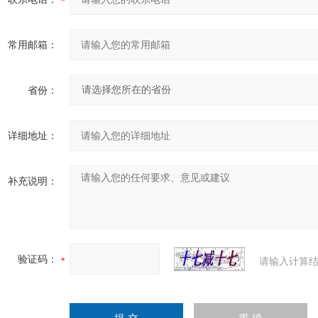
常用邮箱：
省份：
详细地址：
补充说明：
验证码：
请输入计算结