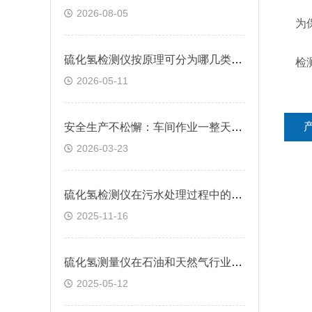
2026-08-05
为保
硫化氢检测仪按原理可分为哪几类？快来看看
检测
2026-05-11
安全生产不松懈：车间作业一整天，硫化氢检测仪续航跟得上吗？
2026-03-23
硫化氢检测仪在污水处理过程中的应用
2025-11-16
硫化氢测量仪在石油和天然气行业中的应用
2025-05-12