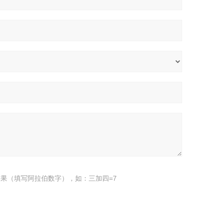
果（填写阿拉伯数字），如：三加四=7