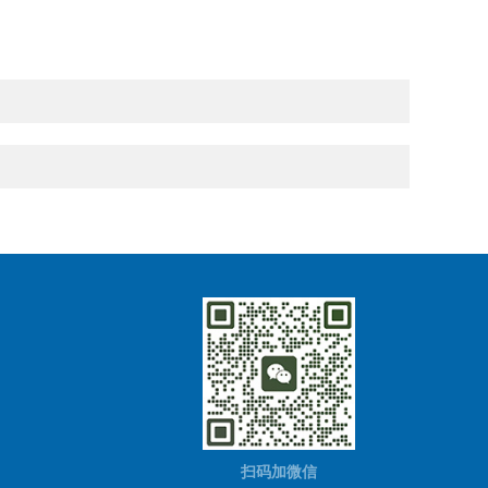
扫码加微信