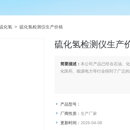
硫化氢
> 硫化氢检测仪生产价格
硫化氢检测仪生产
简要描述：
本公司产品已经在石油、
化医药、能源电力等行业得到了广泛的
产品型号：
厂商性质：
生产厂家
更新时间：
2026-04-08