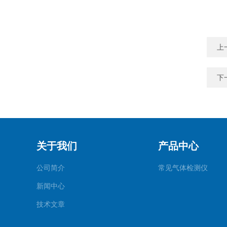
上
下
关于我们
产品中心
公司简介
常见气体检测仪
新闻中心
技术文章