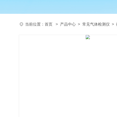
当前位置：
首页
>
产品中心
>
常见气体检测仪
>