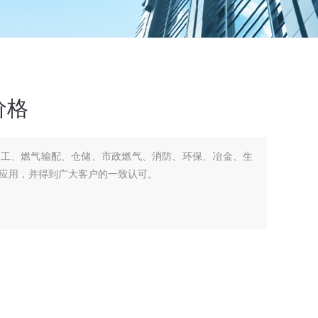
价格
化工、燃气输配、仓储、市政燃气、消防、环保、冶金、生
应用，并得到广大客户的一致认可。