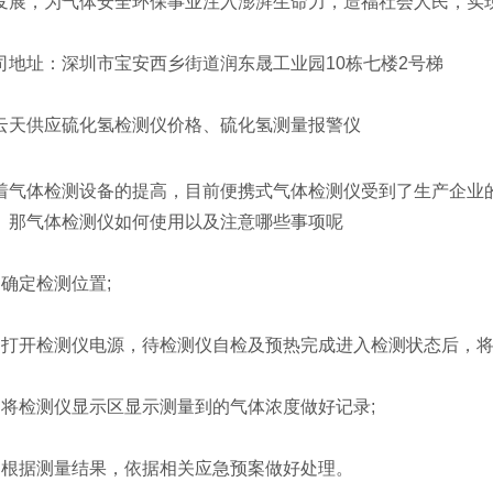
发展，为气体安全环保事业注入澎湃生命力，造福社会人民，实
地址：深圳市宝安西乡街道润东晟工业园10栋七楼2号梯
天供应硫化氢检测仪价格、硫化氢测量报警仪
气体检测设备的提高，目前便携式气体检测仪受到了生产企业
。那气体检测仪如何使用以及注意哪些事项呢
确定检测位置;
打开检测仪电源，待检测仪自检及预热完成进入检测状态后，将
将检测仪显示区显示测量到的气体浓度做好记录;
根据测量结果，依据相关应急预案做好处理。