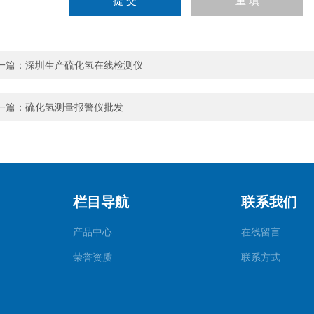
一篇：
深圳生产硫化氢在线检测仪
一篇：
硫化氢测量报警仪批发
栏目导航
联系我们
产品中心
在线留言
荣誉资质
联系方式