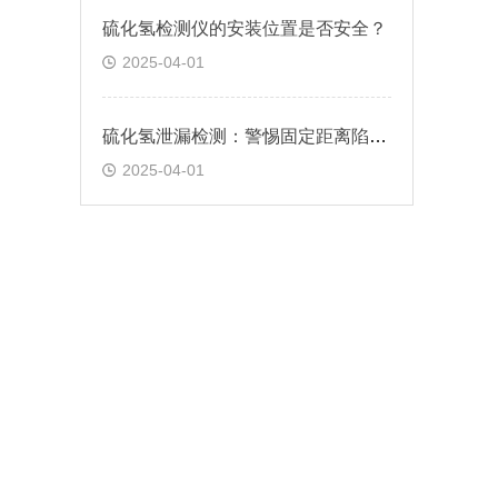
硫化氢检测仪的安装位置是否安全？
2025-04-01
硫化氢泄漏检测：警惕固定距离陷阱！
2025-04-01