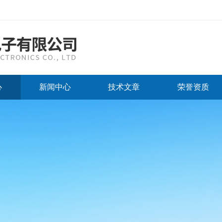
心
新闻中心
技术文章
荣誉资质