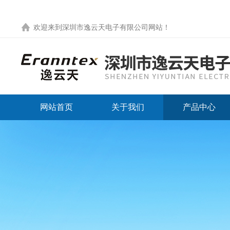
欢迎来到
深圳市逸云天电子有限公司网站
！
网站首页
关于我们
产品中心