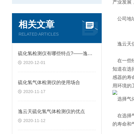
产业发展
公司地址
相关文章
RELATED ARTICLES
逸云天供
硫化氢检测仪有哪些特点?——逸云天分享
在一些经
2020-12-01
知道在选
感器的寿
硫化氢气体检测仪的使用场合
用环境的
2020-11-17
选择气体
逸云天硫化氢气体检测仪的优点
在选择气
2020-11-12
的寿命和