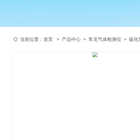
当前位置：
首页
>
产品中心
>
常见气体检测仪
>
硫化