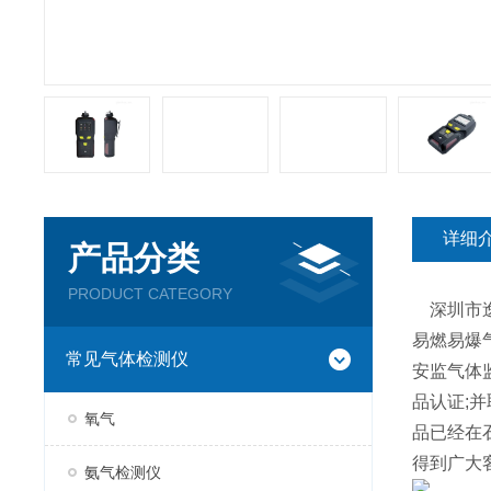
详细
产品分类
PRODUCT CATEGORY
深圳市逸
易燃易爆
常见气体检测仪
安监气体监
品认证;
氧气
品已经在
得到广大
氨气检测仪