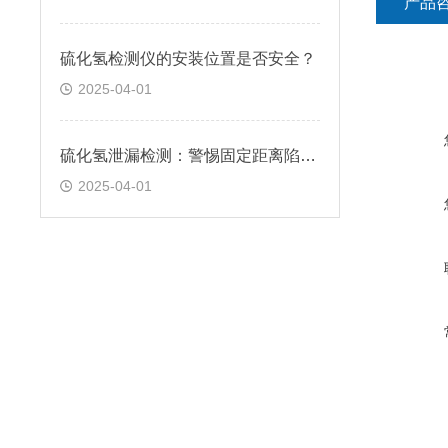
产品
硫化氢检测仪的安装位置是否安全？
2025-04-01
硫化氢泄漏检测：警惕固定距离陷阱！
2025-04-01