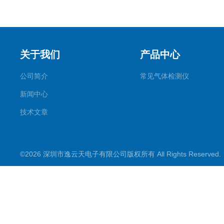
关于我们
产品中心
公司简介
常见气体检测仪
新闻中心
技术文章
©2026 深圳市逸云天电子有限公司版权所有 All Rights Reserve