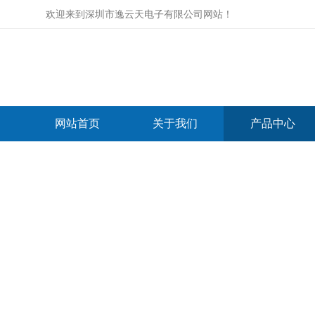
欢迎来到
深圳市逸云天电子有限公司网站
！
网站首页
关于我们
产品中心