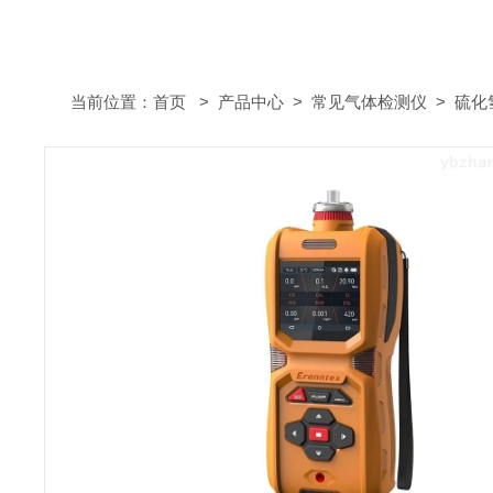
当前位置：
首页
>
产品中心
>
常见气体检测仪
>
硫化