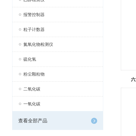
报警控制器
粒子计数器
氮氧化物检测仪
硫化氢
粉尘颗粒物
二氧化碳
一氧化碳
查看全部产品