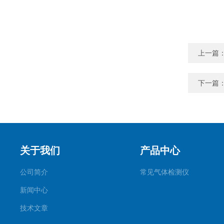
上一篇
下一篇
关于我们
产品中心
公司简介
常见气体检测仪
新闻中心
技术文章