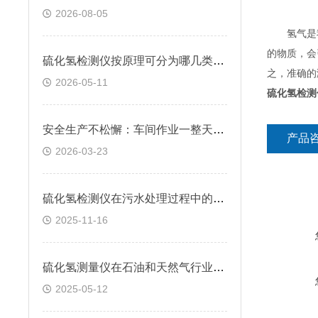
2026-08-05
氢气是我
的物质，会
硫化氢检测仪按原理可分为哪几类？快来看看
之，准确的
2026-05-11
硫化氢检测
安全生产不松懈：车间作业一整天，硫化氢检测仪续航跟得上吗？
产品
2026-03-23
硫化氢检测仪在污水处理过程中的应用
2025-11-16
硫化氢测量仪在石油和天然气行业中的应用
2025-05-12