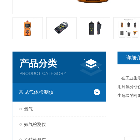
详细
产品分类
PRODUCT CATEGORY
在工业生活
用到氢分析
常见气体检测仪
生危险的可
氧气
氨气检测仪
乙醇检测仪