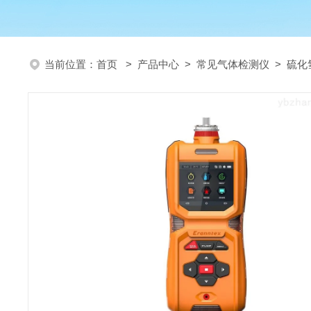
当前位置：
首页
>
产品中心
>
常见气体检测仪
>
硫化