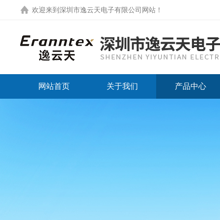
欢迎来到
深圳市逸云天电子有限公司网站
！
网站首页
关于我们
产品中心