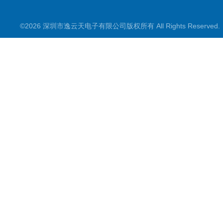
©2026 深圳市逸云天电子有限公司版权所有 All Rights Reserve