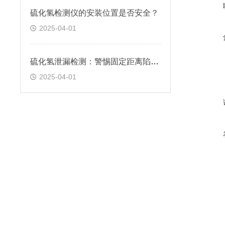
硫化氢检测仪的安装位置是否安全？
2025-04-01
硫化氢泄漏检测：警惕固定距离陷阱！
2025-04-01