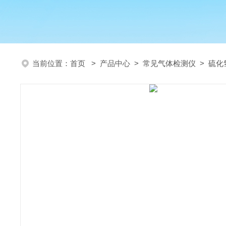
当前位置：
首页
>
产品中心
>
常见气体检测仪
>
硫化