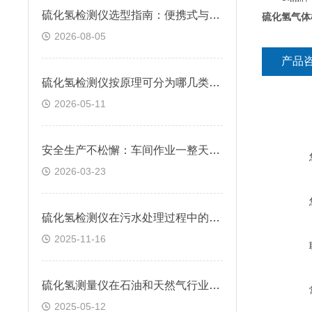
硫化氢检测仪选型指南：便携式与固定式怎么选？逸云天自研方案给出答案
硫化氢气体
2026-08-05
产品
硫化氢检测仪按原理可分为哪几类？快来看看
2026-05-11
安全生产不松懈：车间作业一整天，硫化氢检测仪续航跟得上吗？
2026-03-23
硫化氢检测仪在污水处理过程中的应用
2025-11-16
硫化氢测量仪在石油和天然气行业中的应用
2025-05-12