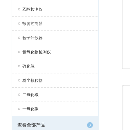
乙醇检测仪
报警控制器
粒子计数器
氮氧化物检测仪
硫化氢
粉尘颗粒物
二氧化碳
一氧化碳
查看全部产品