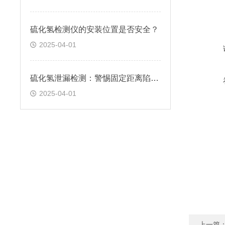
硫化氢检测仪的安装位置是否安全？
2025-04-01
硫化氢泄漏检测：警惕固定距离陷阱！
2025-04-01
上一篇