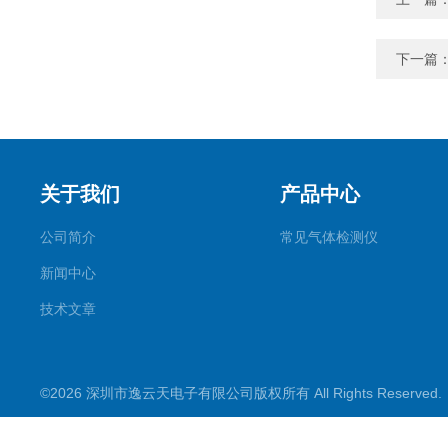
下一篇
关于我们
产品中心
公司简介
常见气体检测仪
新闻中心
技术文章
©2026 深圳市逸云天电子有限公司版权所有 All Rights Reserve