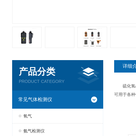
详细
产品分类
PRODUCT CATEGORY
硫化氢检
可用于各种
常见气体检测仪
氧气
氨气检测仪