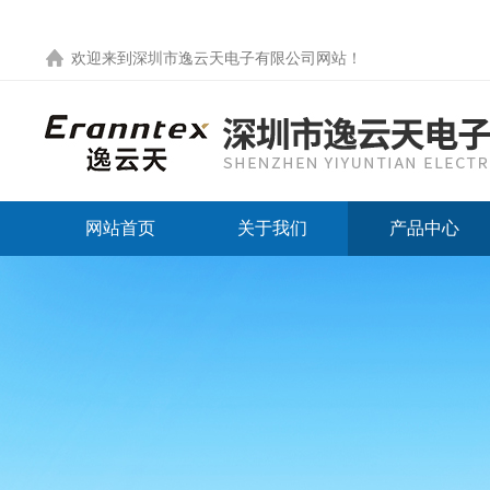
欢迎来到
深圳市逸云天电子有限公司网站
！
网站首页
关于我们
产品中心