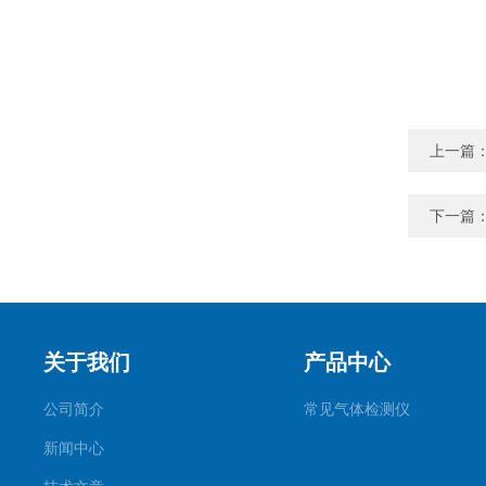
上一篇
下一篇
关于我们
产品中心
公司简介
常见气体检测仪
新闻中心