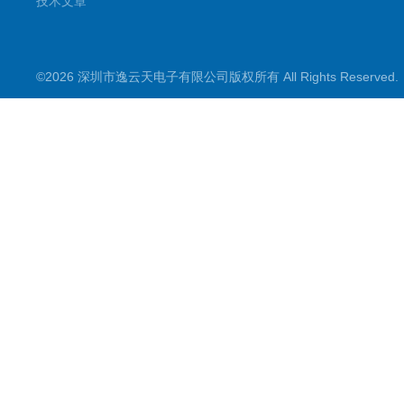
技术文章
©2026 深圳市逸云天电子有限公司版权所有 All Rights Reserve