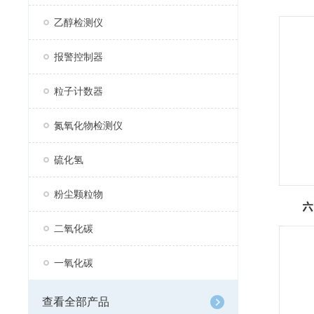
乙醇检测仪
报警控制器
粒子计数器
氮氧化物检测仪
硫化氢
粉尘颗粒物
二氧化碳
一氧化碳
查看全部产品