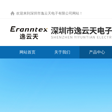
欢迎来到
深圳市逸云天电子有限公司网站
！
网站首页
关于我们
产品中心