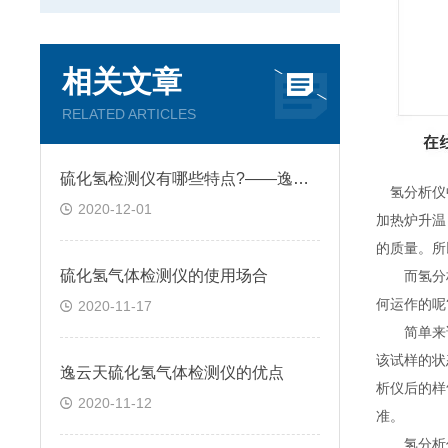
相关文章
RELATED ARTICLES
硫化氢检测仪有哪些特点?——逸云天分享
氢分析仪中
2020-12-01
加热炉升温
的质量。所
硫化氢气体检测仪的使用场合
而氢分析
何运作的呢
2020-11-17
简单来说
该试样的状
逸云天硫化氢气体检测仪的优点
析仪后的样
2020-11-12
准。
氢分析仪的