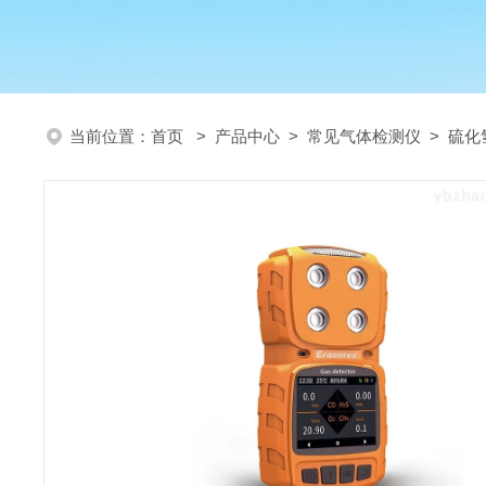
当前位置：
首页
>
产品中心
>
常见气体检测仪
>
硫化