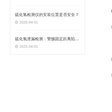
硫化氢检测仪的安装位置是否安全？
2025-04-01
硫化氢泄漏检测：警惕固定距离陷阱！
2025-04-01