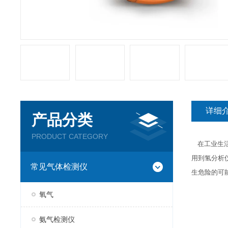
详细
产品分类
PRODUCT CATEGORY
在工业生活
用到氢分析
常见气体检测仪
生危险的可
氧气
氨气检测仪