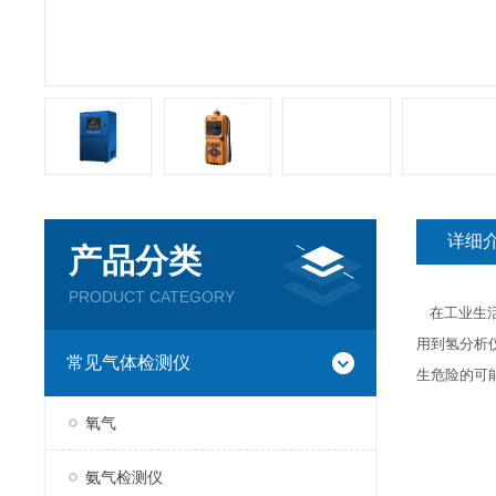
详细
产品分类
PRODUCT CATEGORY
在工业生活
用到氢分析
常见气体检测仪
生危险的可
氧气
氨气检测仪