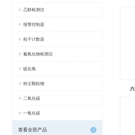
乙醇检测仪
报警控制器
粒子计数器
氮氧化物检测仪
硫化氢
粉尘颗粒物
二氧化碳
一氧化碳
查看全部产品