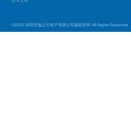
技术文章
©2026 深圳市逸云天电子有限公司版权所有 All Rights Reserve