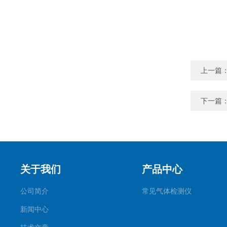
上一篇
下一篇
关于我们
产品中心
公司简介
常见气体检测仪
新闻中心