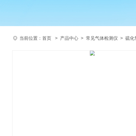
当前位置：
首页
>
产品中心
>
常见气体检测仪
>
硫化