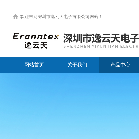
欢迎来到
深圳市逸云天电子有限公司网站
！
网站首页
关于我们
产品中心