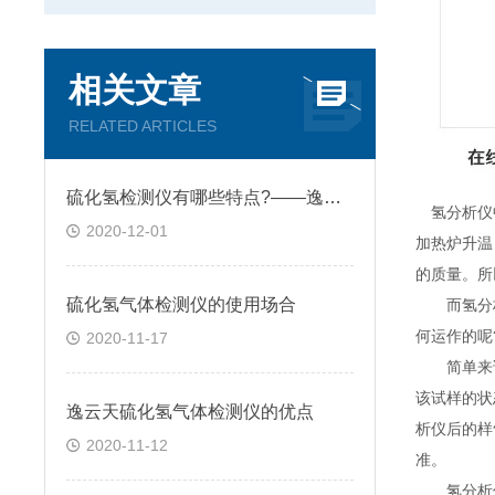
相关文章
RELATED ARTICLES
硫化氢检测仪有哪些特点?——逸云天分享
氢分析仪中
2020-12-01
加热炉升温
的质量。所
硫化氢气体检测仪的使用场合
而氢分析
何运作的呢
2020-11-17
简单来说
该试样的状
逸云天硫化氢气体检测仪的优点
析仪后的样
2020-11-12
准。
氢分析仪的