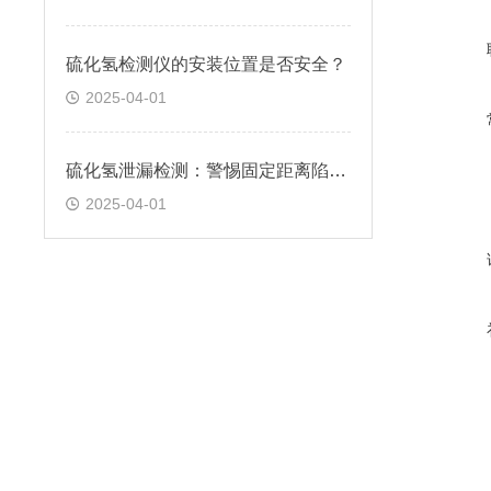
硫化氢检测仪的安装位置是否安全？
2025-04-01
硫化氢泄漏检测：警惕固定距离陷阱！
2025-04-01