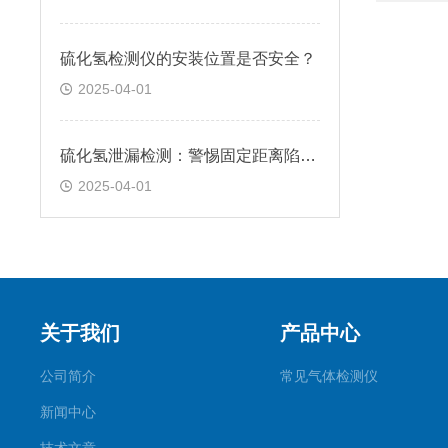
硫化氢检测仪的安装位置是否安全？
2025-04-01
硫化氢泄漏检测：警惕固定距离陷阱！
2025-04-01
关于我们
产品中心
公司简介
常见气体检测仪
新闻中心