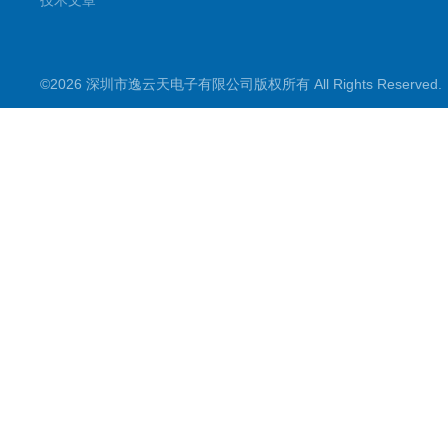
技术文章
©2026 深圳市逸云天电子有限公司版权所有 All Rights Reserve