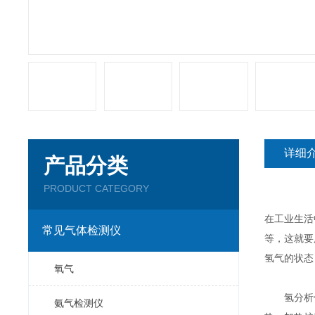
详细
产品分类
PRODUCT CATEGORY
在工业生活
常见气体检测仪
等，这就要
氢气的状态
氧气
氢分析仪中
氨气检测仪