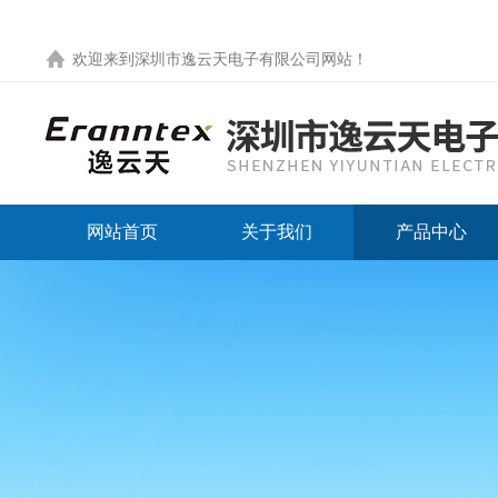
欢迎来到
深圳市逸云天电子有限公司网站
！
网站首页
关于我们
产品中心