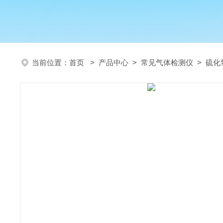
当前位置：
首页
>
产品中心
>
常见气体检测仪
>
硫化