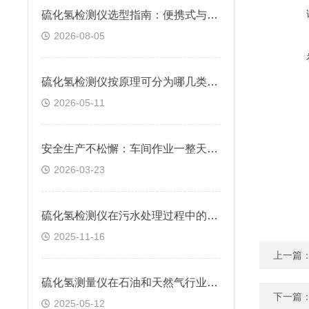
硫化氢检测仪选型指南：便携式与固定式怎么选？逸云天自研方案给出答案
2026-08-05
硫化氢检测仪按原理可分为哪几类？快来看看
2026-05-11
安全生产不松懈：车间作业一整天，硫化氢检测仪续航跟得上吗？
2026-03-23
硫化氢检测仪在污水处理过程中的应用
2025-11-16
上一篇
硫化氢测量仪在石油和天然气行业中的应用
下一篇
2025-05-12