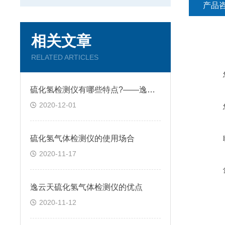
产品
相关文章
RELATED ARTICLES
硫化氢检测仪有哪些特点?——逸云天分享
2020-12-01
硫化氢气体检测仪的使用场合
2020-11-17
逸云天硫化氢气体检测仪的优点
2020-11-12