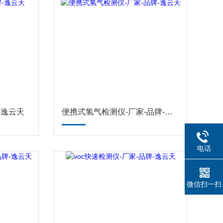
-逸云天
便携式氢气检测仪-厂家-品牌-逸云天
电话
微信扫一扫