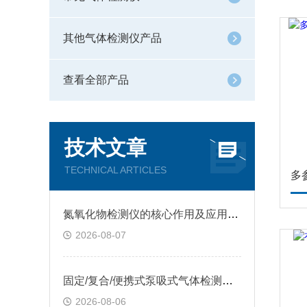
其他气体检测仪产品
查看全部产品
技术文章
TECHNICAL ARTICLES
氮氧化物检测仪的核心作用及应用场景
2026-08-07
固定/复合/便携式泵吸式气体检测仪怎么挑？质量稳定售后靠谱，看逸云天
2026-08-06