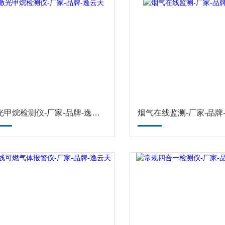
激光甲烷检测仪-厂家-品牌-逸云天
烟气在线监测-厂家-品牌