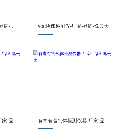
常规四合一检测仪-厂家-品牌-逸云天
voc快速检测仪-厂家-品牌-逸云天
便携式气体检测报警仪-厂家-品牌-逸云天
有毒有害气体检测仪器-厂家-品牌-逸云天