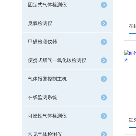
固定式气体检测仪
臭氧检测仪
甲醛检测仪器
便携式烟气一氧化碳检测仪
气体报警控制主机
在线监测系统
可燃性气体检测仪
常见气体检测仪