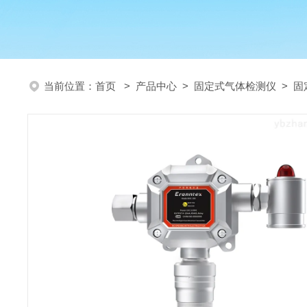
当前位置：
首页
>
产品中心
>
固定式气体检测仪
>
固