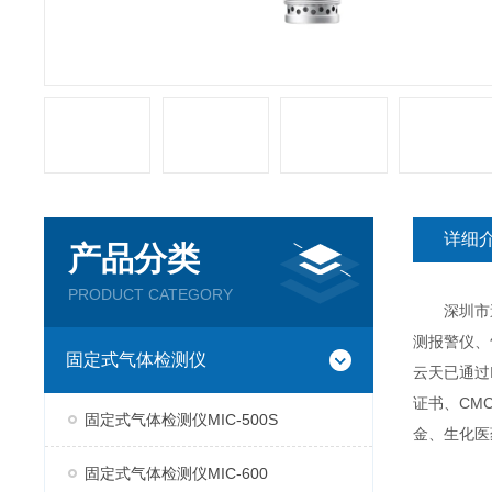
详细
产品分类
PRODUCT CATEGORY
深圳市逸云
测报警仪、
固定式气体检测仪
云天已通过
证书、CM
固定式气体检测仪MIC-500S
金、生化医
固定式气体检测仪MIC-600