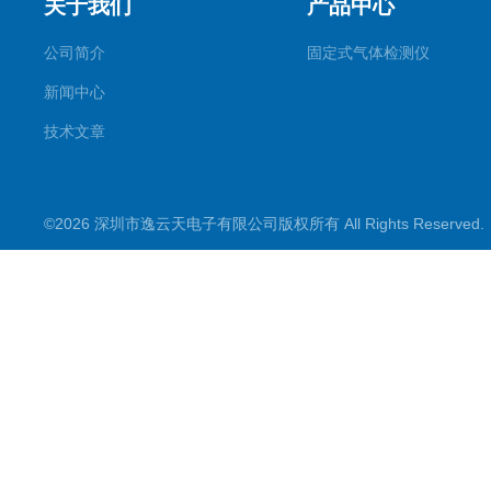
关于我们
产品中心
公司简介
固定式气体检测仪
新闻中心
技术文章
©2026 深圳市逸云天电子有限公司版权所有 All Rights Reserve