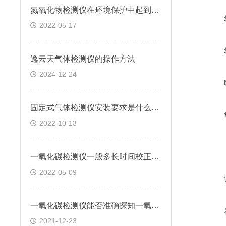
氮氧化物检测仪在环境保护中起到了怎样的作用
2022-05-17
逸云天气体检测仪的操作方法
2024-12-24
固定式气体检测仪安装要求是什么，看完本文你就明白
2022-10-13
一氧化碳检测仪一般多长时间校正一次
2022-05-09
一氧化碳检测仪能否准确探知一氧化碳的浓度变化?
2021-12-23