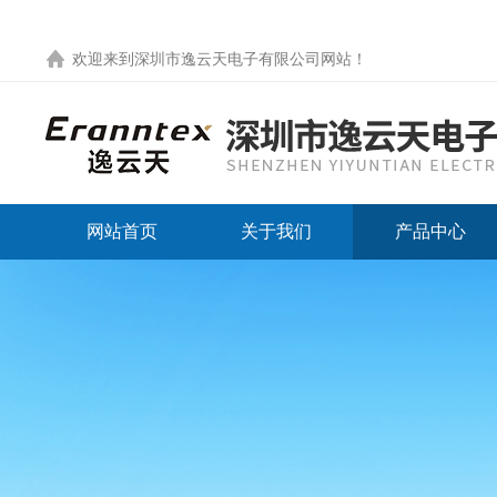
欢迎来到
深圳市逸云天电子有限公司网站
！
网站首页
关于我们
产品中心