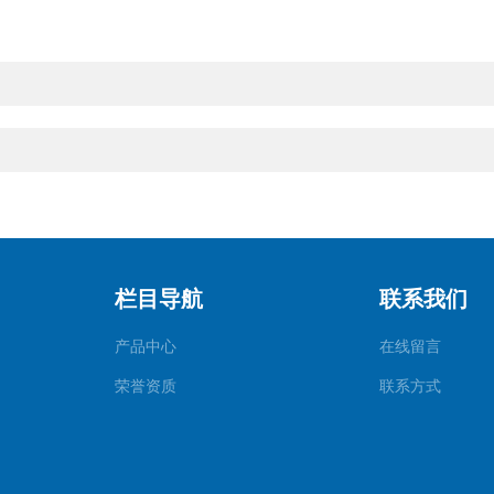
栏目导航
联系我们
产品中心
在线留言
荣誉资质
联系方式