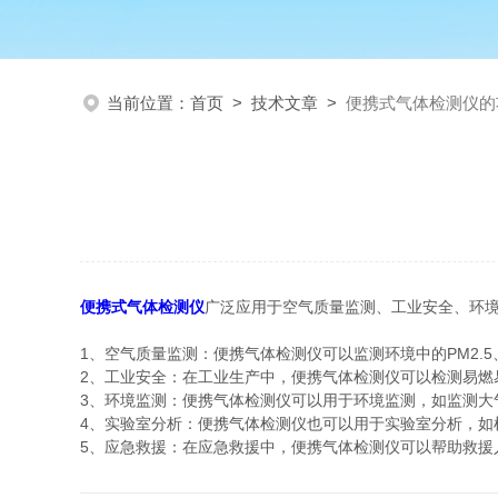
当前位置：
首页
>
技术文章
>
便携式气体检测仪的
便携式气体检测仪
广泛应用于空气质量监测、工业安全、环
1、空气质量监测：便携气体检测仪可以监测环境中的PM2.
2、工业安全：在工业生产中，便携气体检测仪可以检测易燃易
3、环境监测：便携气体检测仪可以用于环境监测，如监测大
4、实验室分析：便携气体检测仪也可以用于实验室分析，如
5、应急救援：在应急救援中，便携气体检测仪可以帮助救援