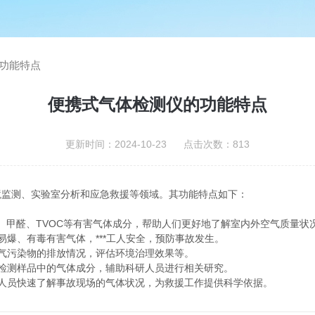
功能特点
便携式气体检测仪的功能特点
更新时间：2024-10-23 点击次数：813
境监测、实验室分析和应急救援等领域。其功能特点如下：
5、甲醛、TVOC等有害气体成分，帮助人们更好地了解室内外空气质量状
爆、有毒有害气体，***工人安全，预防事故发生。
气污染物的排放情况，评估环境治理效果等。
检测样品中的气体成分，辅助科研人员进行相关研究。
人员快速了解事故现场的气体状况，为救援工作提供科学依据。