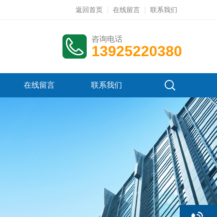
返回首页
在线留言
联系我们
咨询电话
13925220380
在线留言
联系我们