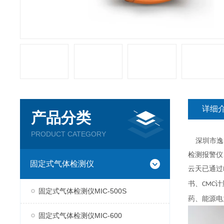
详细
产品分类
PRODUCT CATEGORY
深圳市逸云
检测报警仪
固定式气体检测仪
云天已通过I
书、CMC
固定式气体检测仪MIC-500S
药、能源电
固定式气体检测仪MIC-600