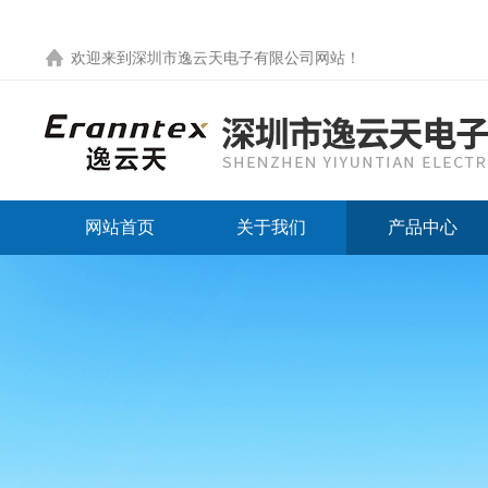
欢迎来到
深圳市逸云天电子有限公司网站
！
网站首页
关于我们
产品中心