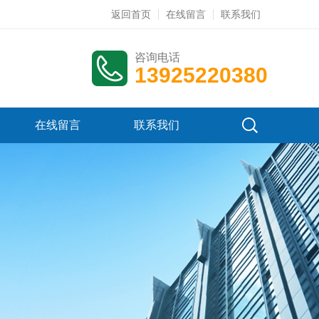
返回首页
在线留言
联系我们
咨询电话
13925220380
在线留言
联系我们