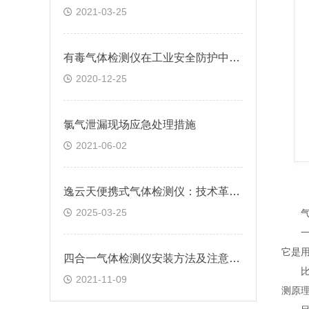
2021-03-25
有毒气体检测仪在工业安全防护中的重要性
2020-12-25
氯气泄漏现场应急处理措施
2021-06-02
逸云天便携式气体检测仪：技术革新与场景化应用解析
2025-03-25
气体
一般
它是
四合一气体检测仪安装方法及注意事项有哪些?
比如
2021-11-09
测原