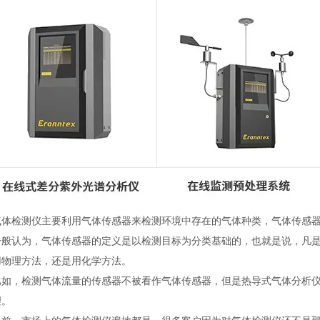
检测仪主要利用气体传感器来检测环境中存在的气体种类，气体传感器
认为，气体传感器的定义是以检测目标为分类基础的，也就是说，凡是
用物理方法，还是用化学方法。
，检测气体流量的传感器不被看作气体传感器，但是热导式气体分析仪
理。