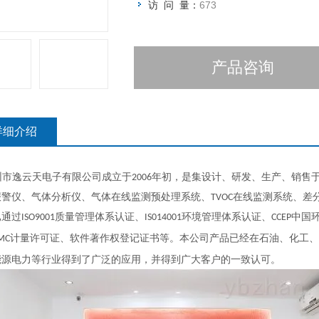
访 问 量：
673
产品咨询
详细介绍
市逸云天电子有限公司成立于2006年初，是集设计、研发、生产、销售
报警仪、气体分析仪、气体在线监测预处理系统、TVOC在线监测系统、
通过ISO9001质量管理体系认证、IS014001环境管理体系认证、CCE
、软件著作权登记证书等。本公司产品已经在石油、化工、
MC计量许可证
能源电力等行业得到了广泛的应用，并得到广大客户的一致认可。