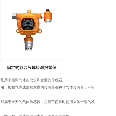
是用来检测气体的成份和含量的传感器。
用于检测气体成份和浓度的传感器都称作气体传感器，不管
却属于重要的气体传感器，尽管它们有时使用大体一致的检