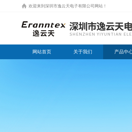
欢迎来到
深圳市逸云天电子有限公司网站
！
网站首页
关于我们
产品中