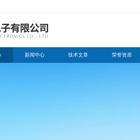
心
新闻中心
技术文章
荣誉资质