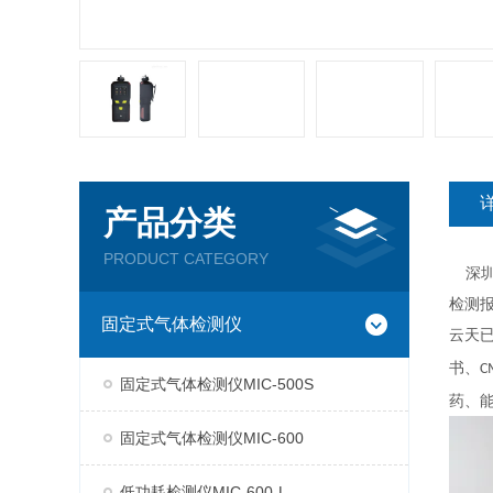
产品分类
PRODUCT CATEGORY
深圳
检测
固定式气体检测仪
云天已
书、C
固定式气体检测仪MIC-500S
药、
固定式气体检测仪MIC-600
低功耗检测仪MIC-600-L