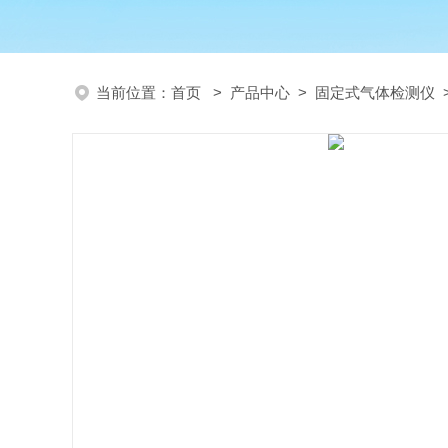
当前位置：
首页
>
产品中心
>
固定式气体检测仪