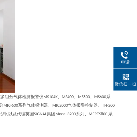
电话
微信扫一扫
测报警仪MS104K、MS400、MS500、MS600系
MIC-600系列气体探测器、MIC2000气体报警控制器、TH-200
以及代理英国SIGNAL集团Model 3200系列、MERTS800 系