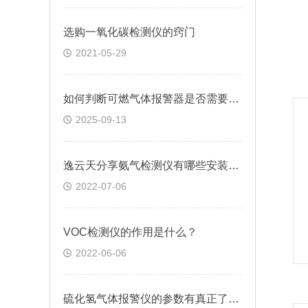
选购一氧化碳检测仪的窍门
2021-05-29
如何判断可燃气体报警器是否需要更换传感器或进行校准？
2025-09-13
逸云天分享氨气检测仪有哪些安装要求
2022-07-06
VOC检测仪的作用是什么？
2022-06-06
硫化氢气体报警仪的参数有真正了解吗