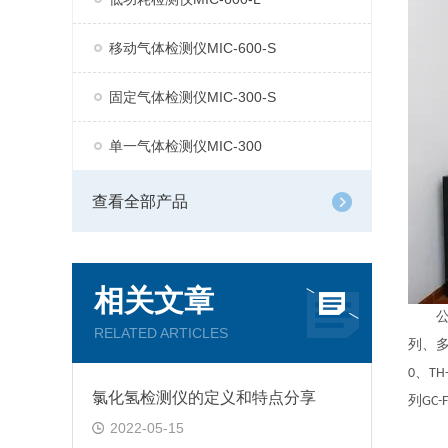
移动气体检测仪MIC-600-S
固定气体检测仪MIC-300-S
单一气体检测仪MIC-300
查看全部产品
相关文章
公司现
RELATED ARTICLES
列、多
0、TH
氯化氢检测仪的定义和特点分享
列GC
2022-05-15