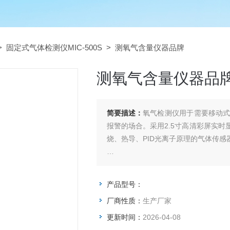
>
固定式气体检测仪MIC-500S
> 测氧气含量仪器品牌
测氧气含量仪器品
简要描述：
氧气检测仪用于需要移动
报警的场合。采用2.5寸高清彩屏实
烧、热导、PID光离子原理的气体传感
测氧气含量仪器品牌
产品型号：
厂商性质：
生产厂家
更新时间：
2026-04-08