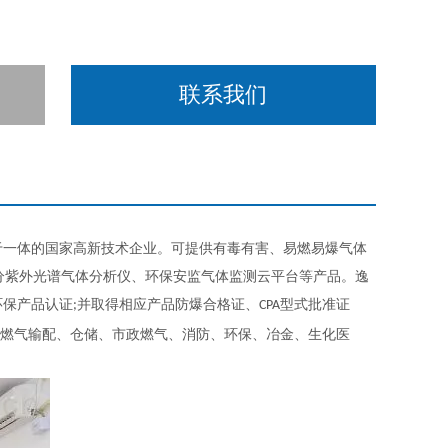
联系我们
于一体的国家高新技术企业。可提供有毒有害、易燃易爆气体
差分紫外光谱气体分析仪、环保安监气体监测云平台等产品。逸
P中国环保产品认证;并取得相应产品防爆合格证、CPA型式批准证
燃气输配、仓储、市政燃气、消防、环保、冶金、生化医