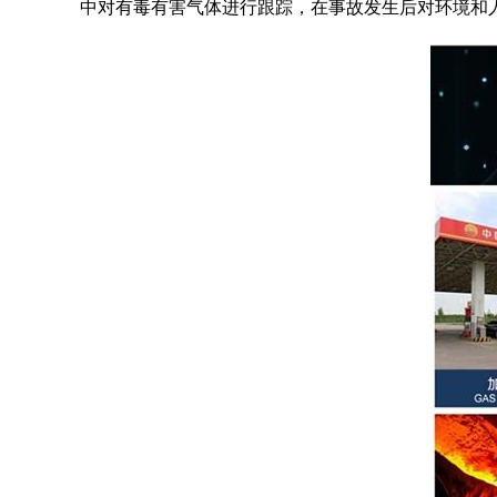
中对有毒有害气体进行跟踪，在事故发生后对环境和