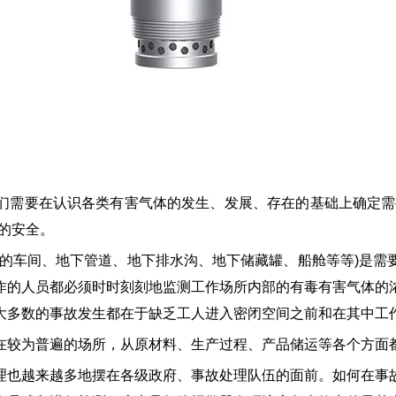
需要在认识各类有害气体的发生、发展、存在的基础上确定需要
的安全。
车间、地下管道、地下排水沟、地下储藏罐、船舱等等)是需
作的人员都必须时时刻刻地监测工作场所内部的有毒有害气体的
大多数的事故发生都在于缺乏工人进入密闭空间之前和在其中工
较为普遍的场所，从原材料、生产过程、产品储运等各个方面都
也越来越多地摆在各级政府、事故处理队伍的面前。如何在事故