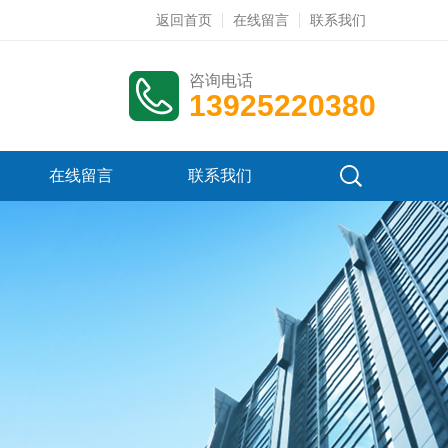
返回首页
在线留言
联系我们
咨询电话
13925220380
在线留言
联系我们