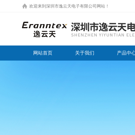
欢迎来到
深圳市逸云天电子有限公司网站
！
网站首页
关于我们
产品中