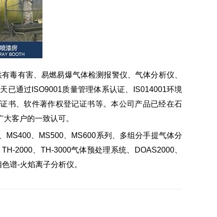
供有毒有害、易燃易爆气体检测报警仪、气体分析仪、
ISO9001质量管理体系认证、IS014001环境
外观证书、软件著作权登记证书等。本公司产品已经在石
广大客户的一致认可。
400、MS500、MS600系列、多组分手提气体分
H-2000、TH-3000气体预处理系统、DOAS2000、
D气相色谱-火焰离子分析仪。