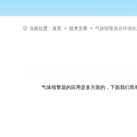
当前位置：
首页
>
技术文章
>
气体报警器在环境应
气体报警器的应用是多方面的，下面我们简单