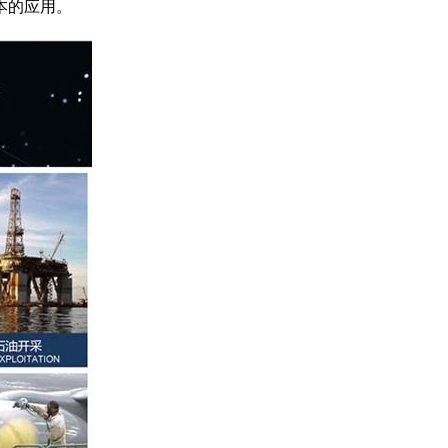
本的应用。