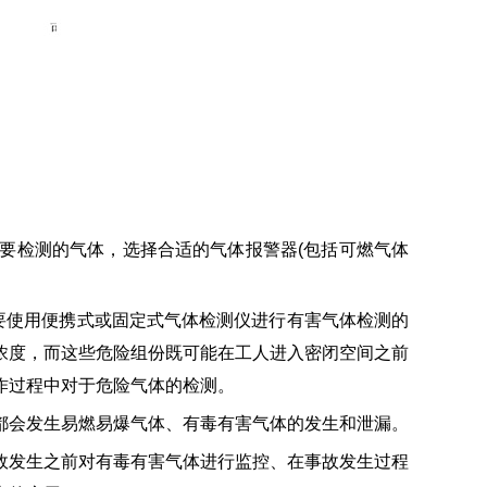
检测的气体，选择合适的气体报警器(包括可燃气体
要使用便携式或固定式气体检测仪进行有害气体检测的
浓度，而这些危险组份既可能在工人进入密闭空间之前
作过程中对于危险气体的检测。
会发生易燃易爆气体、有毒有害气体的发生和泄漏。
发生之前对有毒有害气体进行监控、在事故发生过程