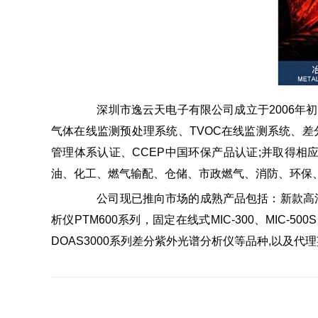
深圳市逸云天电子有限公司成立于2006年初
气体在线监测预处理系统、TVOC在线监测系统、差分
管理体系认证、CCEP中国环保产品认证;并取得相
油、化工、燃气输配、仓储、市政燃气、消防、环保
公司现已推向市场的成熟产品包括：新款高清彩屏
析仪PTM600系列，固定在线式MIC-300、MIC-50
DOAS3000系列差分紫外光谱分析仪等品种,以及代理英国