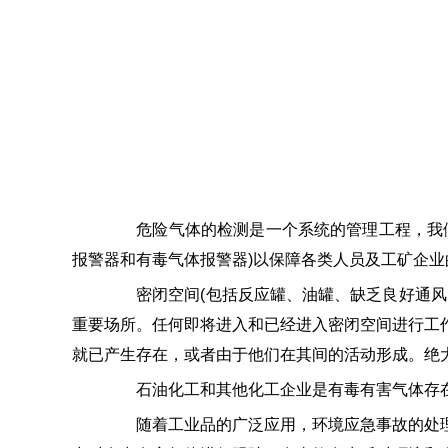
危险气体的检测是一个系统的管理工程，我们
报警器和有毒气体报警器)以保障各类人员及工矿企业
密闭空间(包括反应罐、油罐、缺乏良好通风的
重要场所。任何即将进入和已经进入密闭空间进行工
就已产生存在，或者由于他们在其间的活动形成。绝
石油化工和其他化工企业是有毒有害气体存在
随着工业品的广泛应用，环境应急事故的处理