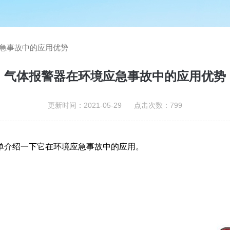
急事故中的应用优势
气体报警器在环境应急事故中的应用优势
更新时间：2021-05-29 点击次数：799
介绍一下它在环境应急事故中的应用。