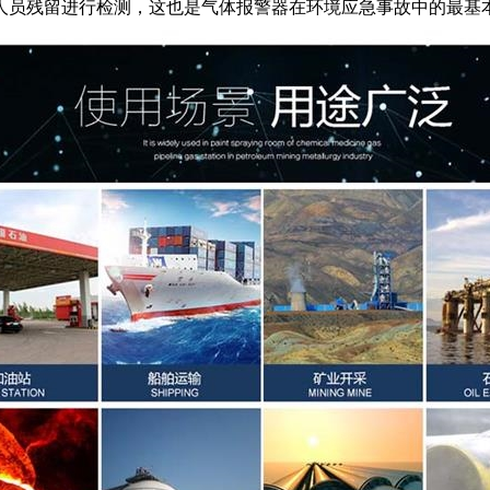
人员残留进行检测，这也是气体报警器在环境应急事故中的最基