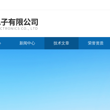
心
新闻中心
技术文章
荣誉资质