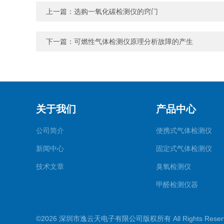
上一篇：
选购一氧化碳检测仪的窍门
下一篇：
可燃性气体检测仪原理分析故障的产生
关于我们
产品中心
公司简介
便携式气体检测仪
新闻中心
固定式气体检测仪
技术文章
臭氧检测仪
甲醛检测仪器
便携式烟气一氧化碳
©2026 深圳市逸云天电子有限公司版权所有 All Rights Rese
气体报警控制主机