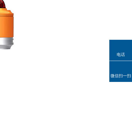
电话
微信扫一扫