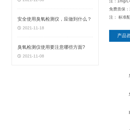
注：1mg/L
免费质保：
注： 标准
安全使用臭氧检测仪，应做到什么？
2021-11-18
产品
臭氧检测仪使用要注意哪些方面?
2021-11-08