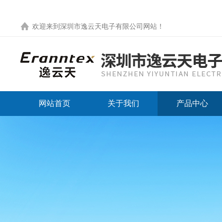
欢迎来到
深圳市逸云天电子有限公司网站
！
网站首页
关于我们
产品中心