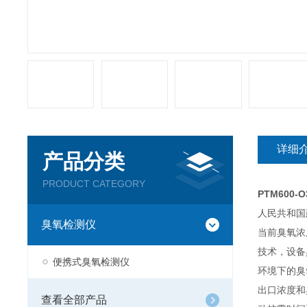
详细
产品分类
PRODUCT CATEGORY
PTM600-
人民共和国
臭氧检测仪
当前臭氧浓
技术，设备
便携式臭氧检测仪
环境下的臭
出口浓度和
查看全部产品