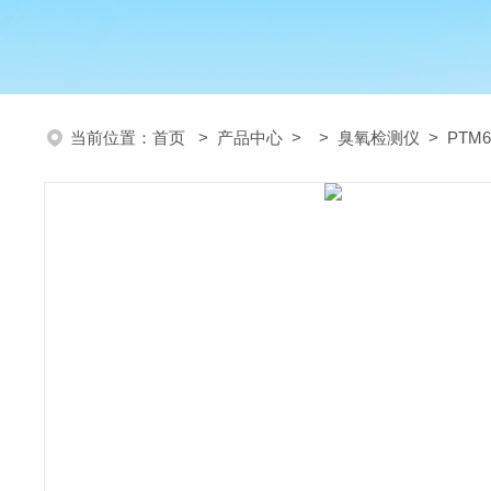
当前位置：
首页
>
产品中心
> >
臭氧检测仪
> PTM6