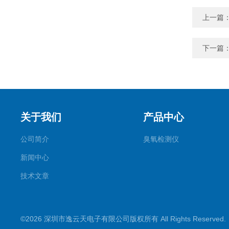
上一篇
下一篇
关于我们
产品中心
公司简介
臭氧检测仪
新闻中心
技术文章
©2026 深圳市逸云天电子有限公司版权所有 All Rights Reserve