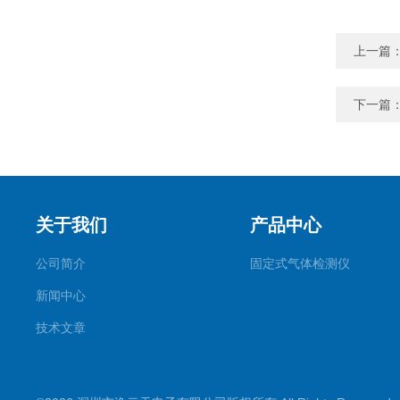
上一篇
下一篇
关于我们
产品中心
公司简介
固定式气体检测仪
新闻中心
技术文章