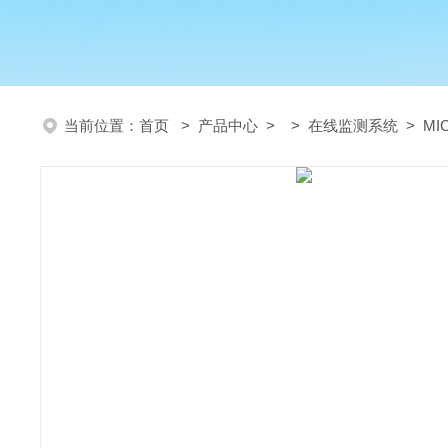
当前位置：
首页
>
产品中心
> >
在线监测系统
> MI