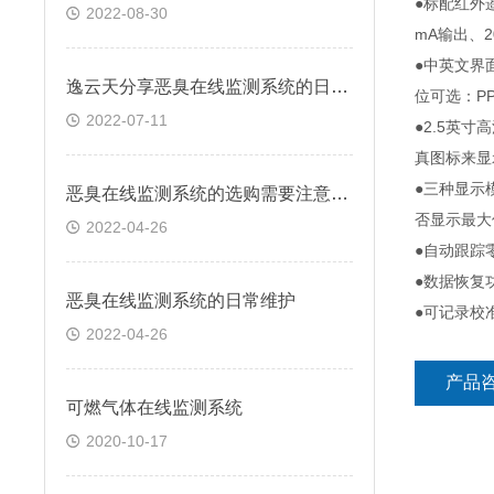
●标配红外
2022-08-30
mA输出、
●中英文界
逸云天分享恶臭在线监测系统的日常维护
位可选：PPM
2022-07-11
●2.5英
真图标来显
●三种显示
恶臭在线监测系统的选购需要注意什么?
否显示最大
2022-04-26
●自动跟踪
●数据恢复
恶臭在线监测系统的日常维护
●可记录校
2022-04-26
产品
可燃气体在线监测系统
2020-10-17