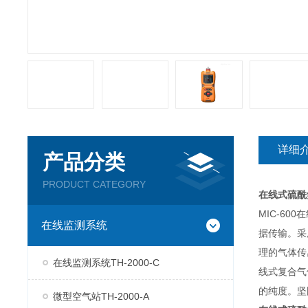
详细
产品分类
PRODUCT CATEGORY
在线式硫酰
MIC-6
在线监测系统
据传输。采
理的气体传
在线监测系统TH-2000-C
线式复合气
的纯度。坚
微型空气站TH-2000-A