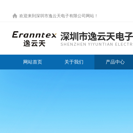
欢迎来到
深圳市逸云天电子有限公司网站
！
网站首页
关于我们
产品中心