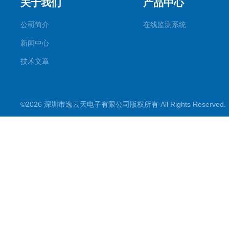
关于我们
产品中心
公司简介
在线监测系统
新闻中心
技术文章
©2026 深圳市逸云天电子有限公司版权所有 All Rights Reserve