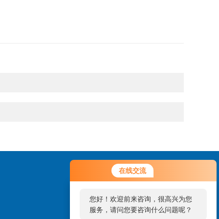
在线交流
您好！欢迎前来咨询，很高兴为您
服务，请问您要咨询什么问题呢？