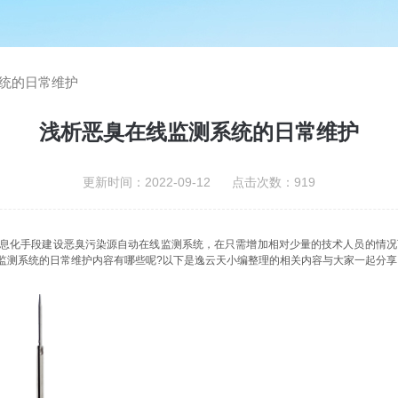
统的日常维护
浅析恶臭在线监测系统的日常维护
更新时间：2022-09-12 点击次数：919
化手段建设恶臭污染源自动在线监测系统，在只需增加相对少量的技术人员的情况下
监测系统的日常维护内容有哪些呢?以下是逸云天小编整理的相关内容与大家一起分享