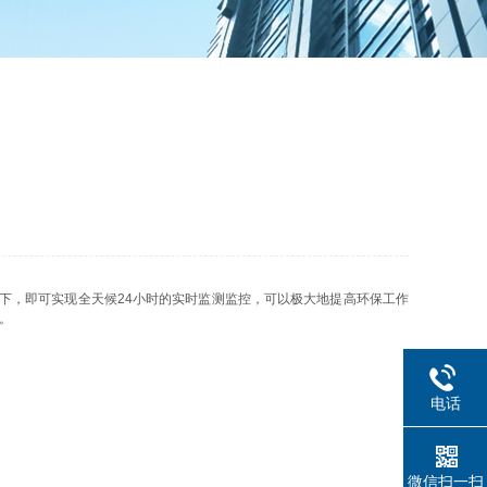
，即可实现全天候24小时的实时监测监控，可以极大地提高环保工作
。
电话
微信扫一扫