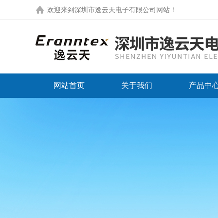
欢迎来到
深圳市逸云天电子有限公司网站
！
网站首页
关于我们
产品中