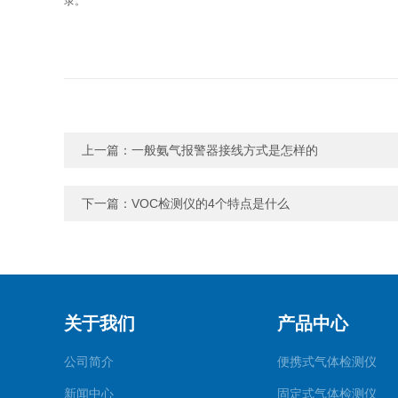
录。
上一篇：
一般氨气报警器接线方式是怎样的
下一篇：
VOC检测仪的4个特点是什么
关于我们
产品中心
公司简介
便携式气体检测仪
新闻中心
固定式气体检测仪