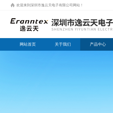
欢迎来到
深圳市逸云天电子有限公司网站
！
网站首页
关于我们
产品中心