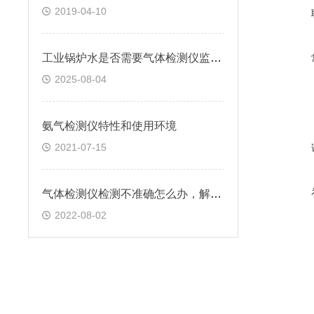
2019-04-10
工业锅炉水是否需要气体检测仪监测及检测频率
2025-08-04
氨气检测仪特性和使用环境
2021-07-15
气体检测仪检测不准确怎么办，解决方法是什么？
2022-08-02