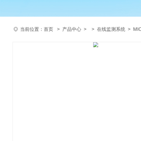
当前位置：
首页
>
产品中心
> >
在线监测系统
> MI