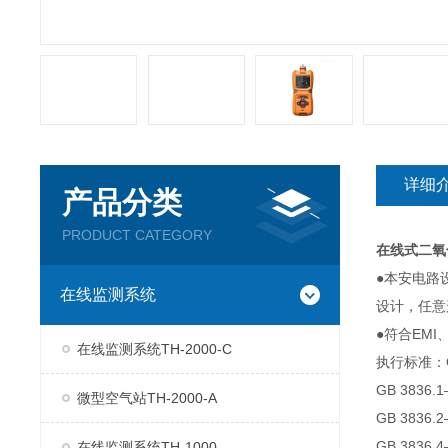
详细
产品分类
PRODUCT CATEGORY
在线式二氧
●本安电路
在线监测系统
设计，任意
●符合EM
在线监测系统TH-2000-C
执行标准：GB
GB 383
微型空气站TH-2000-A
GB 383
GB 383
在线监测系统TH-1000