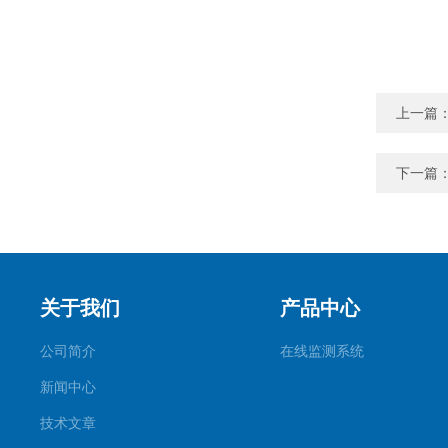
上一篇
下一篇
关于我们
产品中心
公司简介
在线监测系统
新闻中心
技术文章