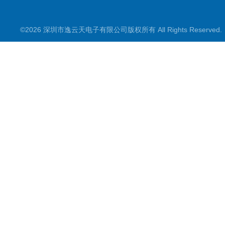
©2026 深圳市逸云天电子有限公司版权所有 All Rights Reserve