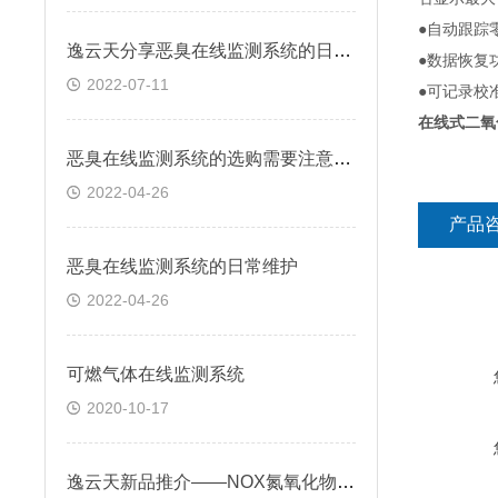
●自动跟踪
逸云天分享恶臭在线监测系统的日常维护
●数据恢复
2022-07-11
●可记录校
在线式二氧
恶臭在线监测系统的选购需要注意什么?
2022-04-26
产品
恶臭在线监测系统的日常维护
2022-04-26
可燃气体在线监测系统
2020-10-17
逸云天新品推介——NOX氮氧化物气体在线监测系统 TH2000-C