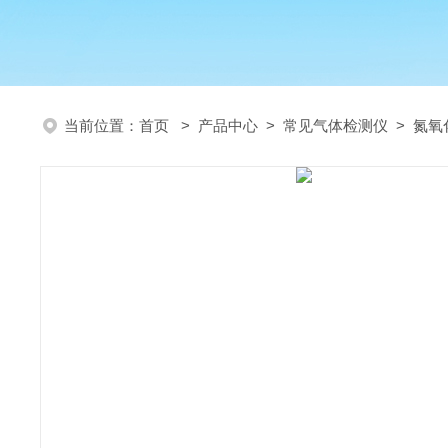
当前位置：
首页
>
产品中心
>
常见气体检测仪
>
氮氧