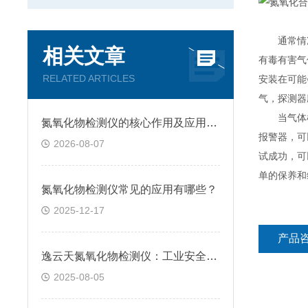
通常情况
相关文章
有毒有害气
RELATED ARTICLES
安装在可能
气，探测器
当气体检
氮氧化物检测仪的核心作用及应用场景
报警器，可
2026-08-07
试成功，可
单的保养和
氮氧化物检测仪常见的应用有哪些？
2025-12-17
产品
逸云天氮氧化物检测仪：工业安全与环保监测的多场景守护者
2025-08-05