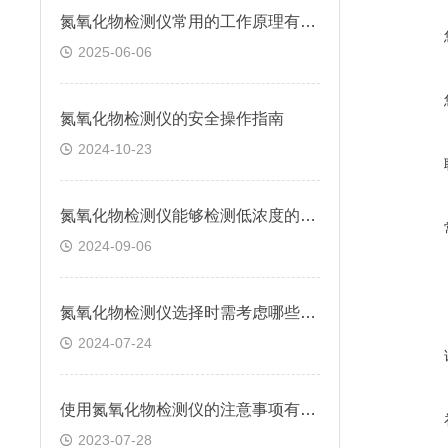
氮氧化物检测仪常用的工作原理有哪些？
2025-06-06
氮氧化物检测仪的安全操作指南
2024-10-23
氮氧化物检测仪能够检测低浓度的氮氧化物，满足严格的环保标准
2024-09-06
氮氧化物检测仪选择时需考虑哪些因素？
2024-07-24
使用氮氧化物检测仪的注意事项有哪些？
2023-07-28