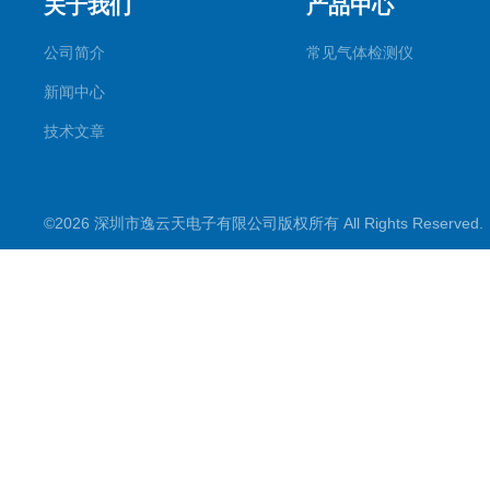
关于我们
产品中心
公司简介
常见气体检测仪
新闻中心
技术文章
©2026 深圳市逸云天电子有限公司版权所有 All Rights Reserve