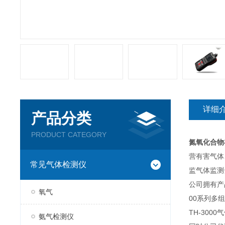
详细
产品分类
PRODUCT CATEGORY
氮氧化合物
营有害气体
常见气体检测仪
监气体监测
公司拥有产
氧气
00系列多组
TH-300
氨气检测仪