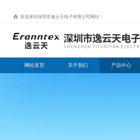
欢迎来到
深圳市逸云天电子有限公司网站
！
网站首页
关于我们
产品中心