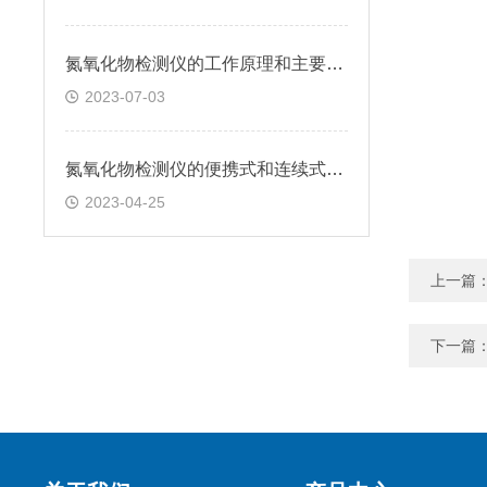
氮氧化物检测仪的工作原理和主要具有的功能
2023-07-03
氮氧化物检测仪的便携式和连续式分别有哪些特点？
2023-04-25
上一篇
下一篇