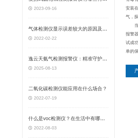
安装
2023-09-16
气，探
当气
气体检测仪显示误差较大的原因及解决方法
报警
2022-02-22
试成
单的
逸云天氨气检测报警仪：精准守护，安全无忧的工业卫士
2025-08-13
二氧化碳检测仪能应用在什么场合？
2022-07-19
什么是voc检测仪？在生活中有哪些作用？
2022-08-03