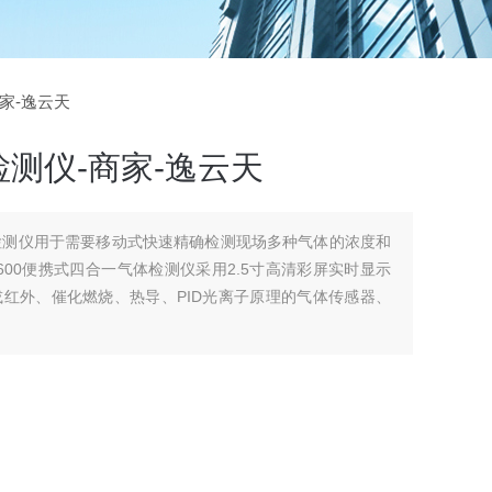
商家-逸云天
测仪-商家-逸云天
体检测仪用于需要移动式快速精确检测现场多种气体的浓度和
00便携式四合一气体检测仪采用2.5寸高清彩屏实时显示
红外、催化燃烧、热导、PID光离子原理的气体传感器、