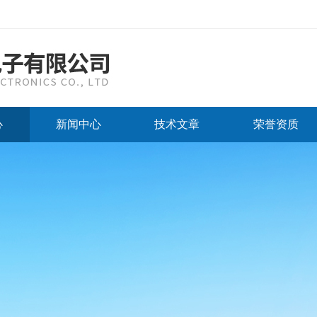
心
新闻中心
技术文章
荣誉资质