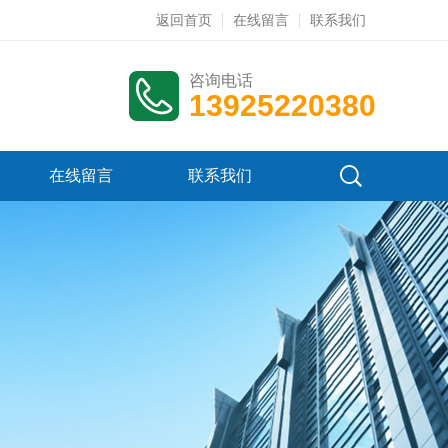
返回首页
在线留言
联系我们
咨询电话
13925220380
在线留言
联系我们