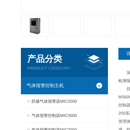
产品分类
PRODUCT CATEGORY
深圳
检测
气体报警控制主机
目前，
MS6
防爆气体报警器MIC2000
控制器
200
气体报警控制器MIC3000
管理体
书、
气体报警控制器MIC2000