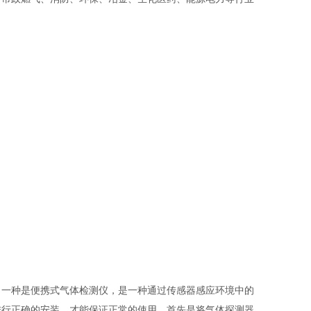
一种是便携式气体检测仪，是一种通过传感器感应环境中的
进行正确的安装，才能保证正常的使用，首先是将气体探测器