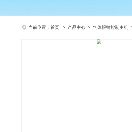
当前位置：
首页
>
产品中心
>
气体报警控制主机