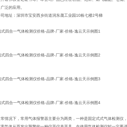
了广泛的应用。
地址：深圳市宝安西乡街道润东晟工业园10栋七楼2号梯
情况下，常用气体报警器主要分为两类，一种是固定式式气体检测仪，
有害气体从而发出预警的一种仪器仪表器具，在使用气体检测仪时一定要