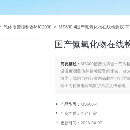
>
气体报警控制器MIC2000
> MS600-4国产氮氧化物在线检测仪-
国产氮氧化物在线检
简要描述：
MS600便携式四合一气
温湿度测量值并超标报警的场合。MS6
浓度，选用当前行业内品牌的电化学或
瑞士高精度电容式数字温湿度传感器。
产品型号：
MS600-4
厂商性质：
生产厂家
更新时间：
2026-04-07