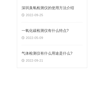
深圳臭氧检测仪的使用方法介绍
2022-09-25
一氧化碳检测仪有什么特点?
2022-05-09
气体检测仪有什么用途是什么?
2022-09-21