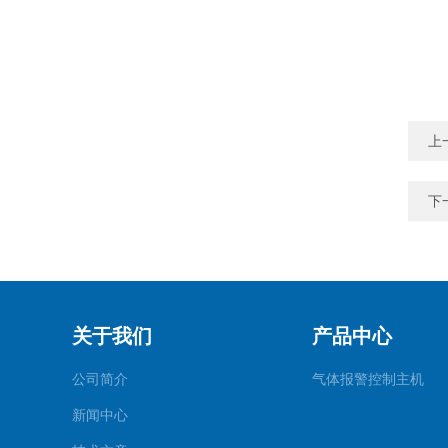
上
下
关于我们
产品中心
公司简介
气体报警控制主机
新闻中心