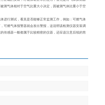
据被测气体相对于空气比重大小决定，因被测气体比重小于空
体进行测试，看其是否能够正常监测工作，例如：可燃气体
下，可燃气体报警器就会发出警报，这说明该检测仪器安装调
仪的传感器一般都属于比较精密的仪器，还应该注意后续的简