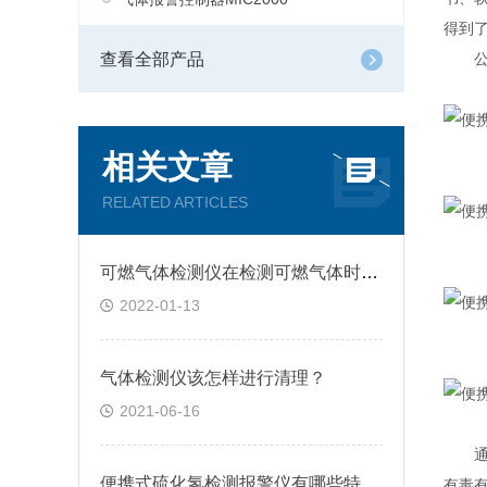
得到
查看全部产品
公司
相关文章
RELATED ARTICLES
可燃气体检测仪在检测可燃气体时应注意什么?
2022-01-13
气体检测仪该怎样进行清理？
2021-06-16
通常
便携式硫化氢检测报警仪有哪些特点？
有毒