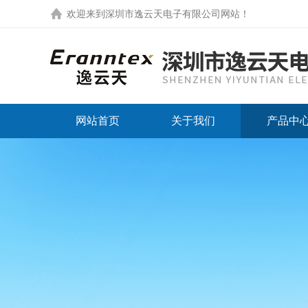
欢迎来到
深圳市逸云天电子有限公司网站
！
网站首页
关于我们
产品中