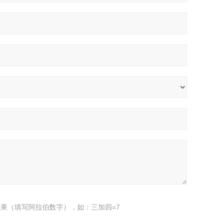
果（填写阿拉伯数字），如：三加四=7