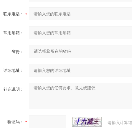
联系电话：
常用邮箱：
省份：
详细地址：
补充说明：
验证码：
请输入计算结