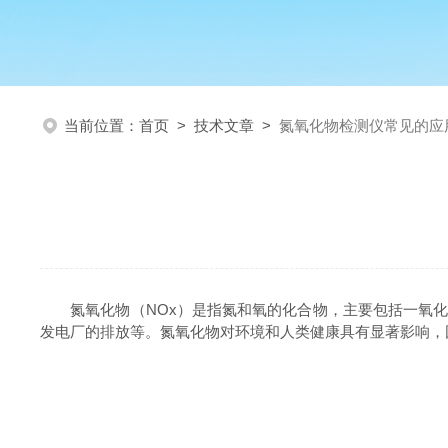
当前位置：
首页
>
技术文章
>
氮氧化物检测仪常见的应
氮氧化物（NOx）是指氮和氧的化合物，主要包括一氧化氮
发电厂的排放等。氮氧化物对环境和人类健康具有显著影响，