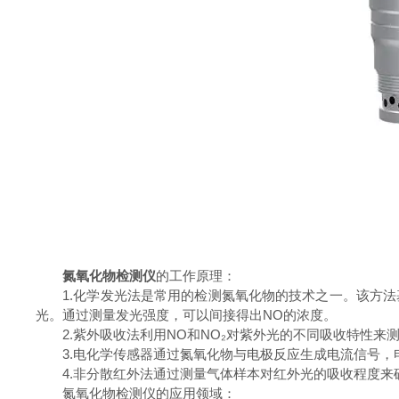
氮氧化物检测仪
的工作原理：
1.化学发光法是常用的检测氮氧化物的技术之一。该方法基
光。通过测量发光强度，可以间接得出NO的浓度。
2.紫外吸收法利用NO和NO₂对紫外光的不同吸收特性来测
3.电化学传感器通过氮氧化物与电极反应生成电流信号，
4.非分散红外法通过测量气体样本对红外光的吸收程度来确
氮氧化物检测仪的应用领域：