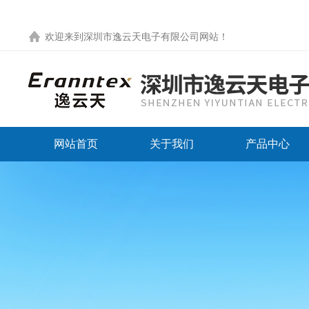
欢迎来到
深圳市逸云天电子有限公司网站
！
网站首页
关于我们
产品中心