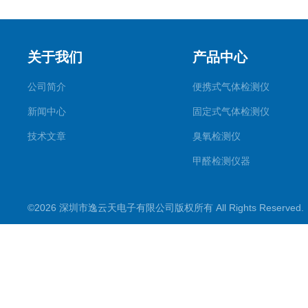
关于我们
产品中心
公司简介
便携式气体检测仪
新闻中心
固定式气体检测仪
技术文章
臭氧检测仪
甲醛检测仪器
便携式烟气一氧化碳检测仪
©2026 深圳市逸云天电子有限公司版权所有 All Rights Reserve
气体报警控制主机
在线监测系统
可燃性气体检测仪
常见气体检测仪